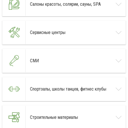
Салоны красоты, солярии, сауны, SPA
Сервисные центры
СМИ
Спортзалы, школы танцев, фитнес клубы
Строительные материалы