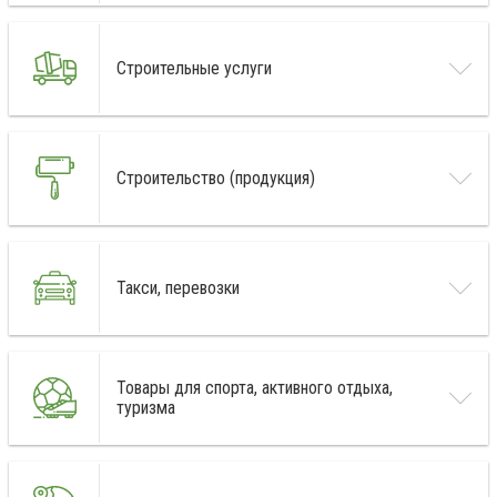
Строительные услуги
Строительство (продукция)
Такси, перевозки
Товары для спорта, активного отдыха,
туризма