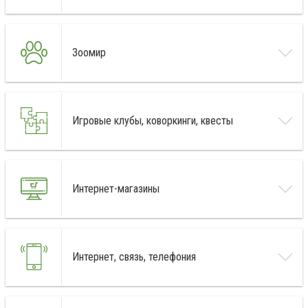
Зоомир
Игровые клубы, коворкинги, квесты
Интернет-магазины
Интернет, связь, телефония