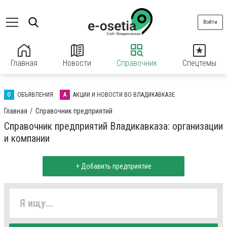
Войти
Главная
Новости
Справочник
Спецтемы
О
ОБЪЯВЛЕНИЯ
А
АКЦИИ И НОВОСТИ ВО ВЛАДИКАВКАЗЕ
Главная
Справочник предприятий
Справочник предприятий Владикавказа: организации
и компании
+ Добавить предприятие