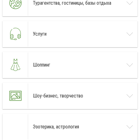
Турагентства, гостиницы, базы отдыха
Услуги
Шоппинг
Шоу-бизнес, творчество
Эзотерика, астрология