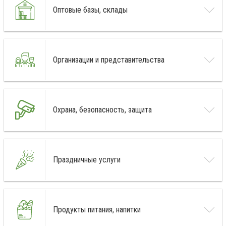
Оптовые базы, склады
Организации и представительства
Охрана, безопасность, защита
Праздничные услуги
Продукты питания, напитки