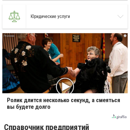
Юридические услуги
i
Ролик длится несколько секунд, а смеяться
вы будете долго
Справочник предприятий