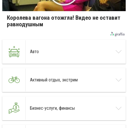
Королева вагона отожгла! Видео не оставит
равнодушным
Авто
Активный отдых, экстрим
Бизнес-услуги, финансы