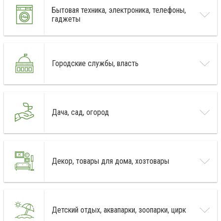
Бытовая техника, электроника, телефоны,
гаджеты
Городские службы, власть
Дача, сад, огород
Декор, товары для дома, хозтовары
Детский отдых, аквапарки, зоопарки, цирк