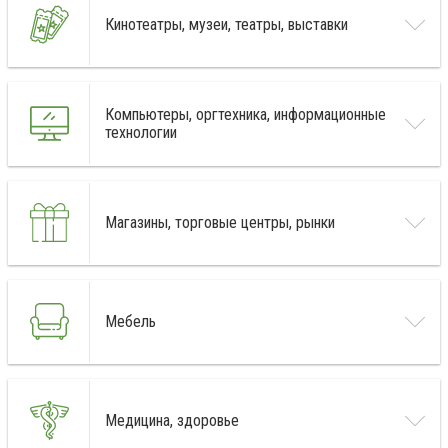
Кинотеатры, музеи, театры, выставки
Компьютеры, оргтехника, информационные
технологии
Магазины, торговые центры, рынки
Мебель
Медицина, здоровье