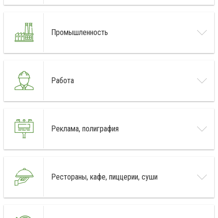
Промышленность
Работа
Реклама, полиграфия
Рестораны, кафе, пиццерии, суши