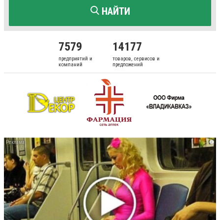
НАЙТИ
7579
14177
предприятий и
товаров, сервисов и
компаний
предложений
i