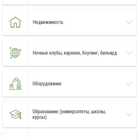
Недвижимость
Ночные клубы, караоке, боулинг, бильярд
Оборудование
Образование (университеты, школы,
курсы)