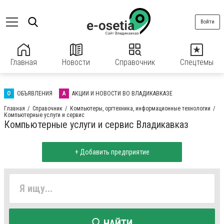
Войти
Главная
Новости
Справочник
Спецтемы
О
ОБЪЯВЛЕНИЯ
А
АКЦИИ И НОВОСТИ ВО ВЛАДИКАВКАЗЕ
Главная
Справочник
Компьютеры, оргтехника, информационные технологии
Компьютерные услуги и сервис
Компьютерные услуги и сервис Владикавказ
+ Добавить предприятие
НАЙТИ