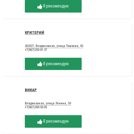
Я рекомендую
КРИТЕРИЙ
362027, Владикавказ, улица Тамаева, 45
+7(867)250-01-37
Я рекомендую
ВИКАР
Владикавказ, улица Ленина, 50
+7(867)240-50-05
Я рекомендую