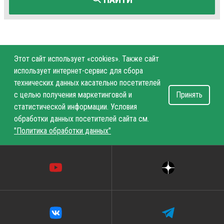
Этот сайт использует «cookies». Также сайт
использует интернет-сервис для сбора
технических данных касательно посетителей
с целью получения маркетинговой и
Принять
статистической информации. Условия
обработки данных посетителей сайта см.
"Политика обработки данных"