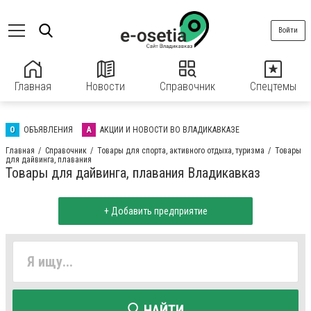
Войти
Главная
Новости
Справочник
Спецтемы
О
ОБЪЯВЛЕНИЯ
А
АКЦИИ И НОВОСТИ ВО ВЛАДИКАВКАЗЕ
Главная
Справочник
Товары для спорта, активного отдыха, туризма
Товары
для дайвинга, плавания
Товары для дайвинга, плавания Владикавказ
+ Добавить предприятие
НАЙТИ