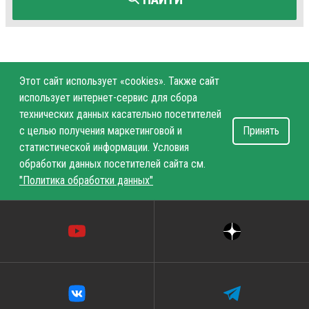
Этот сайт использует «cookies». Также сайт
использует интернет-сервис для сбора
технических данных касательно посетителей
с целью получения маркетинговой и
Принять
статистической информации. Условия
обработки данных посетителей сайта см.
"Политика обработки данных"