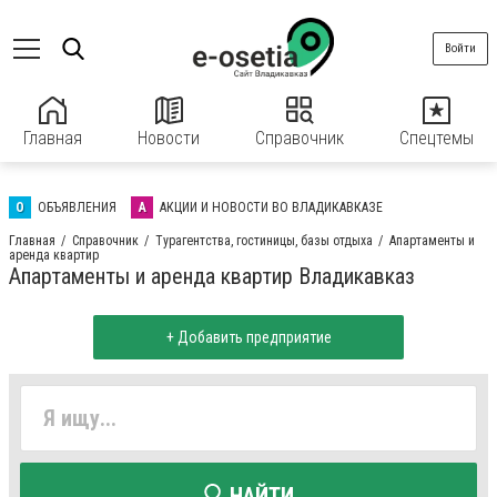
Войти
Главная
Новости
Справочник
Спецтемы
О
ОБЪЯВЛЕНИЯ
А
АКЦИИ И НОВОСТИ ВО ВЛАДИКАВКАЗЕ
Главная
Справочник
Турагентства, гостиницы, базы отдыха
Апартаменты и
аренда квартир
Апартаменты и аренда квартир Владикавказ
+ Добавить предприятие
НАЙТИ