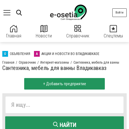
Войти
Главная
Новости
Справочник
Спецтемы
О
ОБЪЯВЛЕНИЯ
А
АКЦИИ И НОВОСТИ ВО ВЛАДИКАВКАЗЕ
Главная
Справочник
Интернет-магазины
Сантехника, мебель для ванны
Сантехника, мебель для ванны Владикавказ
+ Добавить предприятие
НАЙТИ