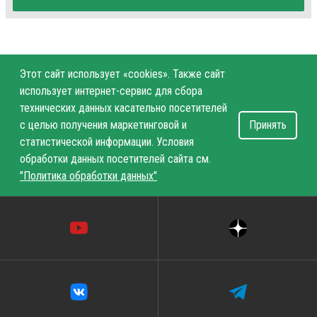
Этот сайт использует «cookies». Также сайт
использует интернет-сервис для сбора
технических данных касательно посетителей
с целью получения маркетинговой и
Принять
статистической информации. Условия
обработки данных посетителей сайта см.
"Политика обработки данных"