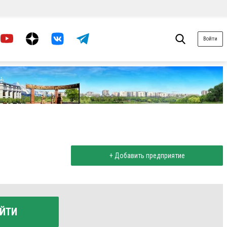
Войти
+ Добавить предприятие
ЙТИ