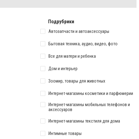
Подрубрики
Автозапчасти и автоаксессуары
Бытовая техника, аудио, видео, фото
Все для матери и ребенка
Дом и интерьер
Зоомир, товары для животных
Интернет-магазины косметики и парфюмерии
Интернет-магазины мобильных телефонов и
аксессуаров
Интернет-магазины текстиля для дома
Интимные товары