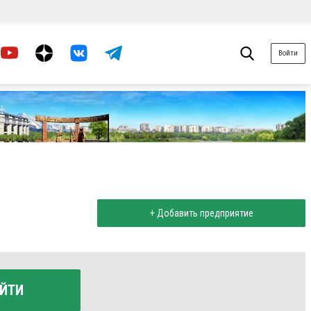
Войти
+ Добавить предприятие
ЙТИ