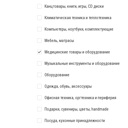
Канцтовары, книги, игры, CD диски
Климатическая техника и теплотехника
Компьютеры, ноутбуки, комплектующие
Мебель, матрасы
Медицинские товары и оборудование
Музыкальные инструменты и оборудование
Оборудование
Одежда, обувь, аксессуары
Офисная техника, оргтехника и периферия
Подарки, сувениры, цветы, handmade
Посуда, кухонные принадлежности