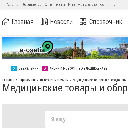
Афиша
Объявления
Фотоотчеты
Реклама на сайте
Контакты
Главная
Новости
Справочник
О
ОБЪЯВЛЕНИЯ
А
АКЦИИ И НОВОСТИ ВО ВЛАДИКАВКАЗЕ
Главная
Справочник
Интернет-магазины
Медицинские товары и оборудовани
Медицинские товары и обор