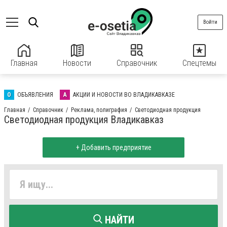
Войти
Главная
Новости
Справочник
Спецтемы
О
ОБЪЯВЛЕНИЯ
А
АКЦИИ И НОВОСТИ ВО ВЛАДИКАВКАЗЕ
Главная
Справочник
Реклама, полиграфия
Светодиодная продукция
Светодиодная продукция Владикавказ
+ Добавить предприятие
НАЙТИ