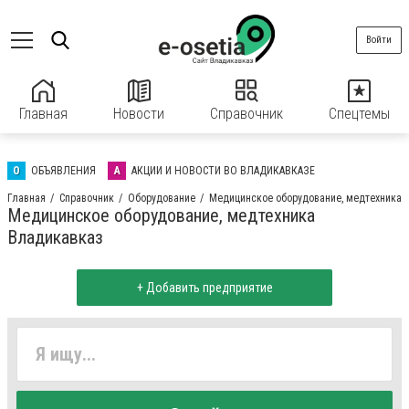
Войти
Главная
Новости
Справочник
Спецтемы
О
ОБЪЯВЛЕНИЯ
А
АКЦИИ И НОВОСТИ ВО ВЛАДИКАВКАЗЕ
Главная
Справочник
Оборудование
Медицинское оборудование, медтехника
Медицинское оборудование, медтехника
Владикавказ
+ Добавить предприятие