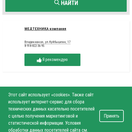
НАЙТИ
МЕДТЕХНИКА компания
Владикавказ, ул.Куйбышева, 17
8-918-822-36-95
Я рекомендую
Этот сайт использует «cookies». Также сайт
использует интернет-сервис для сбора
технических данных касательно посетителей
с целью получения маркетинговой и
Принять
статистической информации. Условия
обработки данных посетителей сайта см.