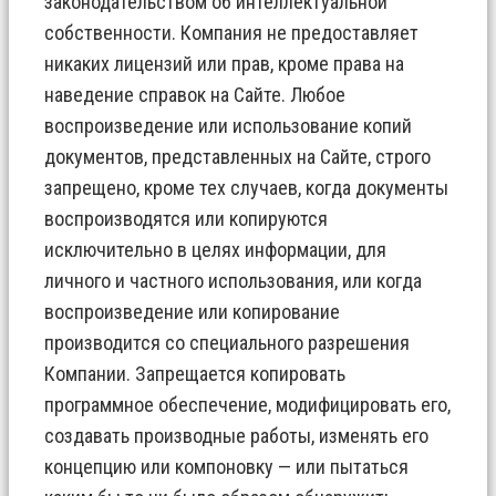
законодательством об интеллектуальной
собственности. Компания не предоставляет
никаких лицензий или прав, кроме права на
наведение справок на Сайте. Любое
воспроизведение или использование копий
документов, представленных на Сайте, строго
запрещено, кроме тех случаев, когда документы
воспроизводятся или копируются
исключительно в целях информации, для
личного и частного использования, или когда
воспроизведение или копирование
производится со специального разрешения
Компании. Запрещается копировать
программное обеспечение, модифицировать его,
создавать производные работы, изменять его
концепцию или компоновку — или пытаться