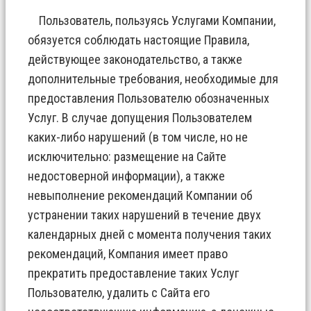
Пользователь, пользуясь Услугами Компании,
обязуется соблюдать настоящие Правила,
действующее законодательство, а также
дополнительные требования, необходимые для
предоставления Пользователю обозначенных
Услуг. В случае допущения Пользователем
каких-либо нарушений (в том числе, но не
исключительно: размещение на Сайте
недостоверной информации), а также
невыполнение рекомендаций Компании об
устранении таких нарушений в течение двух
календарных дней с момента получения таких
рекомендаций, Компания имеет право
прекратить предоставление таких Услуг
Пользователю, удалить с Сайта его