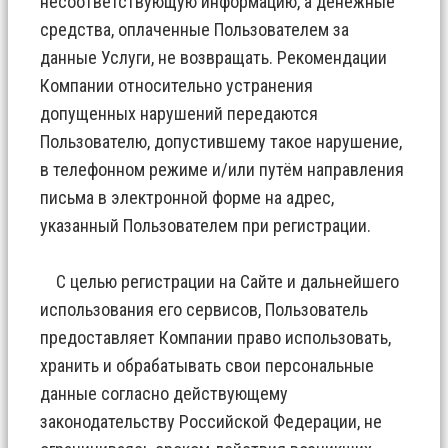
несоответствующую информацию, а денежные
средства, оплаченные Пользователем за
данные Услуги, не возвращать. Рекомендации
Компании относительно устранения
допущенных нарушений передаются
Пользователю, допустившему такое нарушение,
в телефонном режиме и/или путём направления
письма в электронной форме на адрес,
указанный Пользователем при регистрации.
С целью регистрации на Сайте и дальнейшего
использования его сервисов, Пользователь
предоставляет Компании право использовать,
хранить и обрабатывать свои персональные
данные согласно действующему
законодательству Российской Федерации, не