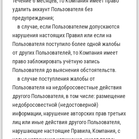
течение 6 месяцев, то Компания имеет право
удалить аккаунт Пользователя без
предупреждения;
в случае, если Пользователем допускаются
нарушения настоящих Правил или если на
Пользователя поступило более одной жалобы
от других Пользователей, то Компания имеет
право заблокировать учётную запись
Пользователя до выяснения обстоятельств.
в случае поступления жалобы от
Пользователя на недобросовестные действия
другого Пользователя, в том числе: размещение
недобросовестной (недостоверной)
информации, нарушение авторских прав третьих
лиц или иные действия другого Пользователя,
нарушающие настоящие Правила, Компания, с