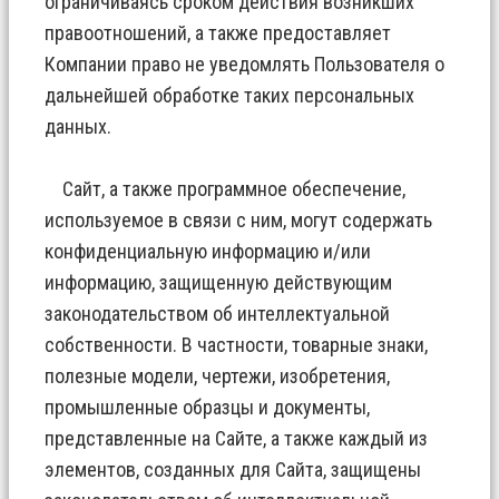
ограничиваясь сроком действия возникших
правоотношений, а также предоставляет
Компании право не уведомлять Пользователя о
дальнейшей обработке таких персональных
данных.
Сайт, а также программное обеспечение,
используемое в связи с ним, могут содержать
конфиденциальную информацию и/или
информацию, защищенную действующим
законодательством об интеллектуальной
собственности. В частности, товарные знаки,
полезные модели, чертежи, изобретения,
промышленные образцы и документы,
представленные на Сайте, а также каждый из
элементов, созданных для Сайта, защищены