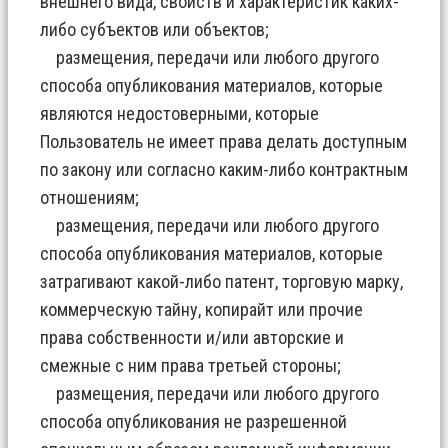
внешнего вида, свойств и характеристик каких-
либо субъектов или объектов;
размещения, передачи или любого другого
способа опубликования материалов, которые
являются недостоверными, которые
Пользователь не имеет права делать доступным
по закону или согласно каким-либо контрактным
отношениям;
размещения, передачи или любого другого
способа опубликования материалов, которые
затрагивают какой-либо патент, торговую марку,
коммерческую тайну, копирайт или прочие
права собственности и/или авторские и
смежные с ним права третьей стороны;
размещения, передачи или любого другого
способа опубликования не разрешенной