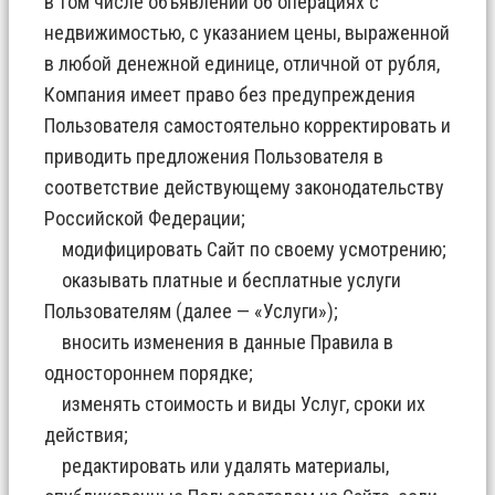
в том числе объявлений об операциях с
недвижимостью, с указанием цены, выраженной
в любой денежной единице, отличной от рубля,
Компания имеет право без предупреждения
Пользователя самостоятельно корректировать и
приводить предложения Пользователя в
соответствие действующему законодательству
Российской Федерации;
модифицировать Сайт по своему усмотрению;
оказывать платные и бесплатные услуги
Пользователям (далее — «Услуги»);
вносить изменения в данные Правила в
одностороннем порядке;
изменять стоимость и виды Услуг, сроки их
действия;
редактировать или удалять материалы,