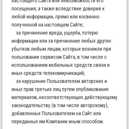
настоящего Сайта или невозможности его
посещения, а также вследствие доверия к
любой информации, прямо или косвенно
полученной на настоящем Сайте;
за причинение вреда, ущерба, потерю
информации или за причинение любых других
убытков любым лицам, которые возникли при
пользовании сервисом Сайта, в том числе с
использованием мобильных средств связи и
иных средств телекоммуникаций;
за нарушение Пользователем авторских и
иных прав третьих лиц путем опубликования
материалов, несоответствующих действующему
законодательству (в том числе авторскому),
добавленных Пользователем на Сайт или
переданных им Компании иным способом.