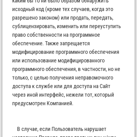
каким бы то ни было образом обнаружить
исходный код (кроме тех случаев, когда это
разрешено законом) или продать, передать,
сублицензировать, изменить или переуступить
право собственности на программное
обеспечение. Также запрещается
модифицирование программного обеспечения
или использование модифицированного
программного обеспечения, в частности, но не
только, с целью получения неправомочного
доступа к службе или для доступа на Сайт
через иной интерфейс, нежели тот, который
предусмотрен Компанией.
В случае, если Пользователь нарушает