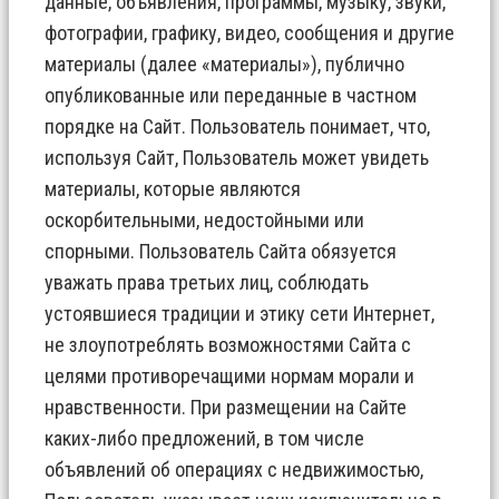
данные, объявления, программы, музыку, звуки,
фотографии, графику, видео, сообщения и другие
материалы (далее «материалы»), публично
опубликованные или переданные в частном
порядке на Сайт. Пользователь понимает, что,
используя Сайт, Пользователь может увидеть
материалы, которые являются
оскорбительными, недостойными или
спорными. Пользователь Сайта обязуется
уважать права третьих лиц, соблюдать
устоявшиеся традиции и этику сети Интернет,
не злоупотреблять возможностями Сайта с
целями противоречащими нормам морали и
нравственности. При размещении на Сайте
каких-либо предложений, в том числе
объявлений об операциях с недвижимостью,