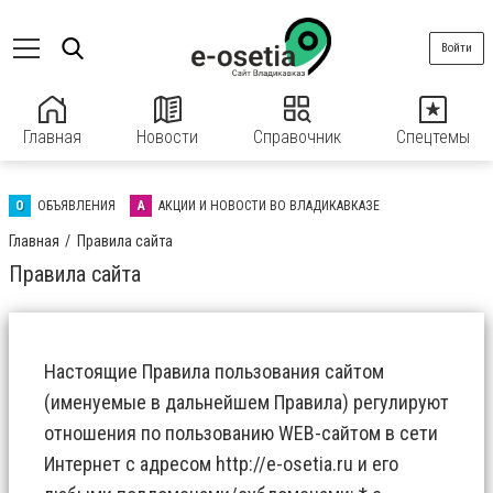
Войти
Главная
Новости
Справочник
Спецтемы
О
ОБЪЯВЛЕНИЯ
А
АКЦИИ И НОВОСТИ ВО ВЛАДИКАВКАЗЕ
Главная
Правила сайта
Правила сайта
Настоящие Правила пользования сайтом
(именуемые в дальнейшем Правила) регулируют
отношения по пользованию WEB-сайтом в сети
Интернет с адресом
http://e-osetia.ru
и его