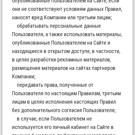
опубликованные Пользователем на Сайте, если
они не соответствуют условиям данных Правил,
наносят вред Компании или третьим лицам;
обрабатывать персональные данные
Пользователя, а также использовать материалы,
опубликованные Пользователем на Сайте и
находящиеся в открытом доступе, в частности,
в целях разработки рекламных материалов,
размещения материалов на сайтах партнеров
Компании;
передавать права, полученные от
Пользователя по настоящим Правилам, третьим
лицам в целях исполнения настоящих Правил
без дополнительного согласия Пользователя;
в случае, если Пользователем не
используется его личный кабинет на Сайте в