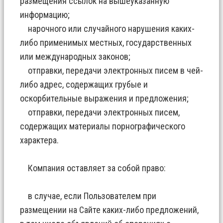
размещения ссылок на вышеуказанную
информацию;
нарочного или случайного нарушения каких-
либо применимых местных, государственных
или международных законов;
отправки, передачи электронных писем в чей-
либо адрес, содержащих грубые и
оскорбительные выражения и предложения;
отправки, передачи электронных писем,
содержащих материалы порнографического
характера.
Компания оставляет за собой право:
в случае, если Пользователем при
размещении на Сайте каких-либо предложений,