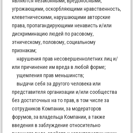
являются незаконными, вредоносными,
угрожающими, оскорбляющими нравственность,
клеветническими, нарушающими авторские
права, пропагандирующими ненависть и/или
дискриминацию людей по расовому,
этническому, половому, социальному
признакам;
нарушения прав несовершеннолетних лиц и/
или причинение им вреда в любой форме;
ущемления прав меньшинств;
выдачи себя за другого человека или
представителя организации и/или сообщества
без достаточных на то прав, в том числе за
сотрудников Компании, за модераторов
форумов, за владельца Компании, а также
введения в заблуждение относительно