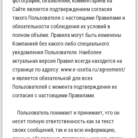
фотографий, объявлений, комментариев на
Сайте является подтверждением согласия
такого Пользователя с настоящими Правилами и
обязательности соблюдения их условий в
полном объёме. Правила могут быть изменены
Компанией без какого-либо специального
уведомления Пользователя. Наиболее
актуальная версия Правил всегда находится на
странице по адресу:
www.e-osetia.ru/agreement/
и является обязательной для всех
Пользователей с момента подтверждения их
согласия с настоящими Правилами.
Пользователь понимает и принимает, что он
несет полную ответственность как за текст
своих сообщений, так и за всю информацию,