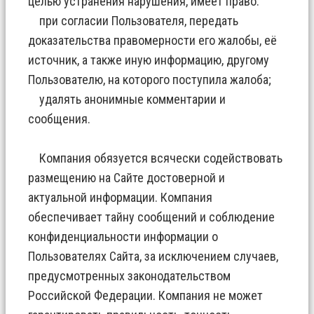
целью устранения нарушения, имеет право:
при согласии Пользователя, передать
доказательства правомерности его жалобы, её
источник, а также иную информацию, другому
Пользователю, на которого поступила жалоба;
удалять анонимные комментарии и
сообщения.
Компания обязуется всячески содействовать
размещению на Сайте достоверной и
актуальной информации. Компания
обеспечивает тайну сообщений и соблюдение
конфиденциальности информации о
Пользователях Сайта, за исключением случаев,
предусмотренных законодательством
Российской Федерации. Компания не может