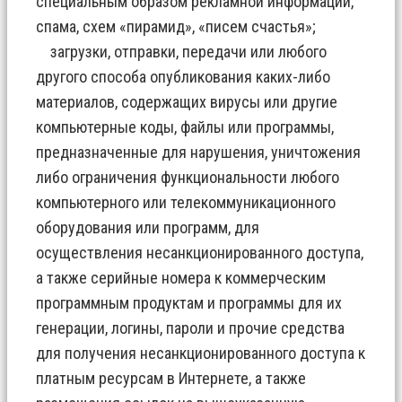
специальным образом рекламной информации,
спама, схем «пирамид», «писем счастья»;
загрузки, отправки, передачи или любого
другого способа опубликования каких-либо
материалов, содержащих вирусы или другие
компьютерные коды, файлы или программы,
предназначенные для нарушения, уничтожения
либо ограничения функциональности любого
компьютерного или телекоммуникационного
оборудования или программ, для
осуществления несанкционированного доступа,
а также серийные номера к коммерческим
программным продуктам и программы для их
генерации, логины, пароли и прочие средства
для получения несанкционированного доступа к
платным ресурсам в Интернете, а также