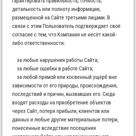
гарантировать правильность, точность,
детальность или полноту информации,
размещенной на Сайте третьими лицами. В
связи с этим Пользователь подтверждает своё
согласие с тем, что Компания не несёт какой-
либо ответственности:
за любые нарушения работы Сайта;
за любые ошибки в работе Сайта;
за любой прямой или косвенный ущерб вне
зависимости от его природы, происхождения,
последствий и причин, вызвавших его. Сюда
входят расходы на приобретение объектов
через Сайт, потеря прибыли, клиентов или
данных и любые другие материальные потери,
понесенные вследствие посещения