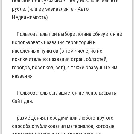
Пользователь указывает цену исключительно в
рубле. (или ее эквиваленте - Авто,
Недвижимость)
Пользователь при выборе логина обязуется не
использовать названия территорий и
населённых пунктов (в том числе, но не
исключительно: названия стран, областей,
городов, посёлков, сёл), а также созвучные им
названия.
Пользователь соглашается не использовать
Сайт для:
размещения, передачи или любого другого
способа опубликования материалов, которые