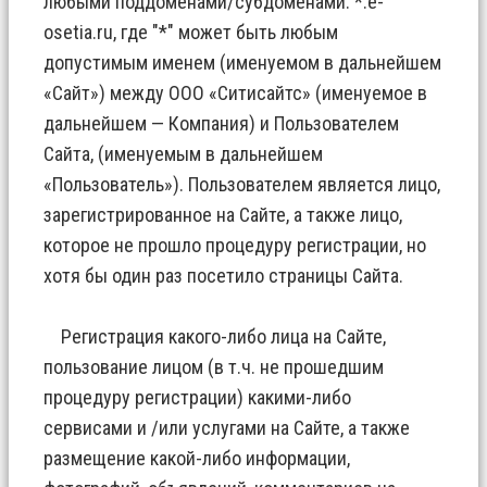
любыми поддоменами/субдоменами: *.e-
osetia.ru, где "*" может быть любым
допустимым именем (именуемом в дальнейшем
«Сайт») между ООО «Ситисайтс» (именуемое в
дальнейшем — Компания) и Пользователем
Сайта, (именуемым в дальнейшем
«Пользователь»). Пользователем является лицо,
зарегистрированное на Сайте, а также лицо,
которое не прошло процедуру регистрации, но
хотя бы один раз посетило страницы Сайта.
Регистрация какого-либо лица на Сайте,
пользование лицом (в т.ч. не прошедшим
процедуру регистрации) какими-либо
сервисами и /или услугами на Сайте, а также
размещение какой-либо информации,