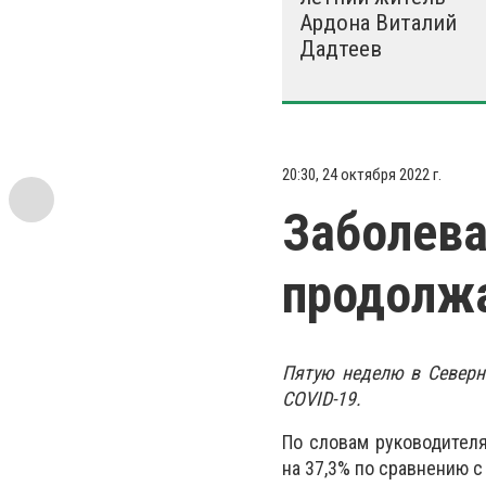
Ардона Виталий
Дадтеев
20:30, 24 октября 2022 г.
Заболева
продолж
Пятую неделю в Северн
COVID-19.
По словам руководителя
на 37,3% по сравнению 