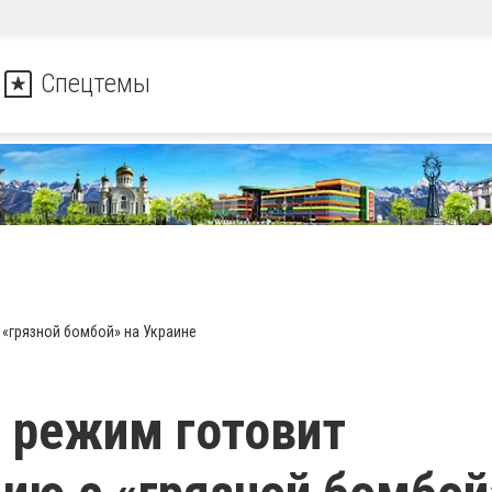
Спецтемы
 «грязной бомбой» на Украине
 режим готовит