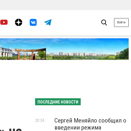
Войти
ПОСЛЕДНИЕ НОВОСТИ
Сергей Меняйло сообщил о
20:34
введении режима