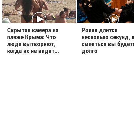
Скрытая камера на
Ролик длится
пляже Крыма: Что
несколько секунд, 
люди вытворяют,
смеяться вы будет
когда их не видят...
долго