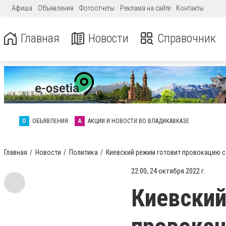
Афиша
Объявления
Фотоотчеты
Реклама на сайте
Контакты
Главная
Новости
Справочник
О
ОБЪЯВЛЕНИЯ
А
АКЦИИ И НОВОСТИ ВО ВЛАДИКАВКАЗЕ
Главная
Новости
Политика
Киевский режим готовит провокацию с
22:00, 24 октября 2022 г.
Киевский