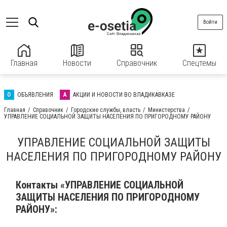
Войти
Главная
Новости
Справочник
Спецтемы
О
ОБЪЯВЛЕНИЯ
А
АКЦИИ И НОВОСТИ ВО ВЛАДИКАВКАЗЕ
Главная
Справочник
Городские службы, власть
Министерства
УПРАВЛЕНИЕ СОЦИАЛЬНОЙ ЗАЩИТЫ НАСЕЛЕНИЯ ПО ПРИГОРОДНОМУ РАЙОНУ
УПРАВЛЕНИЕ СОЦИАЛЬНОЙ ЗАЩИТЫ
НАСЕЛЕНИЯ ПО ПРИГОРОДНОМУ РАЙОНУ
Контакты «УПРАВЛЕНИЕ СОЦИАЛЬНОЙ
ЗАЩИТЫ НАСЕЛЕНИЯ ПО ПРИГОРОДНОМУ
РАЙОНУ»: