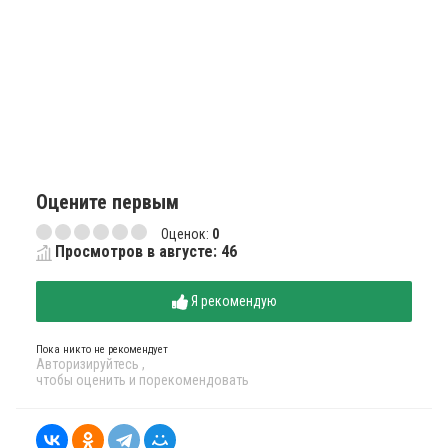
Оцените первым
Оценок:
0
Просмотров в августе: 46
Я рекомендую
Пока никто не рекомендует
Авторизируйтесь
,
чтобы оценить и порекомендовать