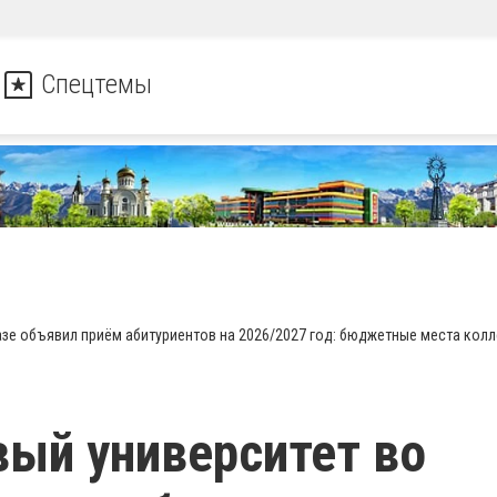
Спецтемы
зе объявил приём абитуриентов на 2026/2027 год: бюджетные места колл
ый университет во