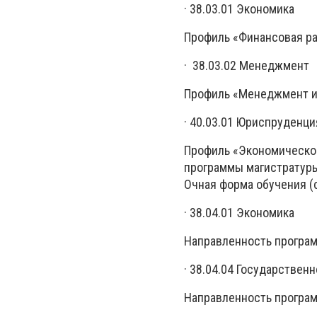
· 38.03.01 Экономика
Профиль «Финансовая р
· 38.03.02 Менеджмент
Профиль «Менеджмент и
· 40.03.01 Юриспруденци
Профиль «Экономическо
программы магистратур
Очная форма обучения (с
· 38.04.01 Экономика
Направленность програм
· 38.04.04 Государствен
Направленность програ