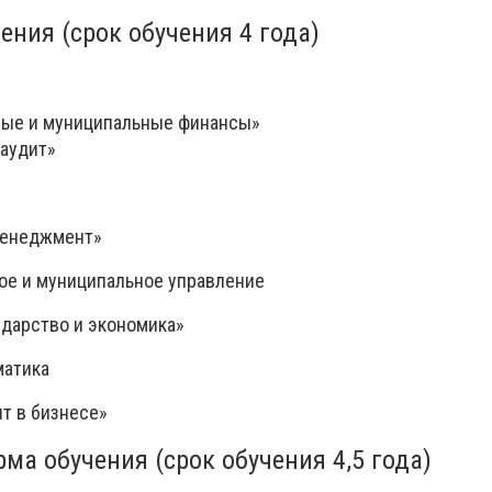
ения (срок обучения 4 года)
ные и муниципальные финансы»
 аудит»
менеджмент»
ное и муниципальное управление
дарство и экономика»
матика
т в бизнесе»
ма обучения (срок обучения 4,5 года)