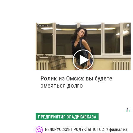
i
Ролик из Омска: вы будете
смеяться долго
ПРЕДПРИЯТИЯ ВЛАДИКАВКАЗА
БЕЛОРУССКИЕ ПРОДУКТЫ ПО ГОСТУ филиал на