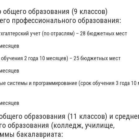
о общего образования (9 классов)
его профессионального образования:
бухгалтерский учет (по отраслям) – 28 бюджетных мест
 месяцев
к обучения 2 года 10 месяцев) – 25 бюджетных мест
 месяцев
ые системы и программирование (срок обучения 3 года 10 
 месяцев
 общего образования (11 классов) и средне
о образования (колледж, училище,
аммы бакалавриата: