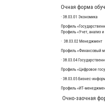
Очная форма обуч
· 38.03.01 Экономика
Профиль «Государствен
Профиль «Учет, анализ и
· 38.03.02 Менеджмент
Профиль «Финансовый 
· 38.03.04 Государствен
Профиль «Цифровое госу
· 38.03.05 Бизнес-инфор
Профиль «ИТ-менеджмен
Очно-заочная фор