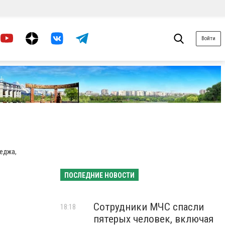
Войти
еджа,
ПОСЛЕДНИЕ НОВОСТИ
Сотрудники МЧС спасли
18:18
пятерых человек, включая