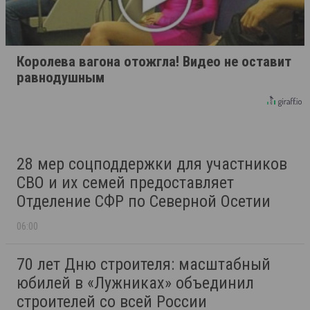
Королева вагона отожгла! Видео не оставит
равнодушным
28 мер соцподдержки для участников
СВО и их семей предоставляет
Отделение СФР по Северной Осетии
06:00
70 лет Дню строителя: масштабный
юбилей в «Лужниках» объединил
строителей со всей России