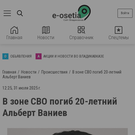
Войти
Главная
Новости
Справочник
Спецтемы
О
ОБЪЯВЛЕНИЯ
А
АКЦИИ И НОВОСТИ ВО ВЛАДИКАВКАЗЕ
Главная
Новости
Происшествия
В зоне СВО погиб 20-летний
Альберт Ваниев
12:25, 31 июля 2025 г.
В зоне СВО погиб 20-летний
Альберт Ваниев