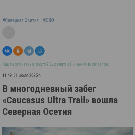
#Северная Осетия
#СВО
Нашли опечатку в тексте? Выделите её и нажмите ctrl+enter
11:49, 31 июля 2025 г.
В многодневный забег
«Caucasus Ultra Trail» вошла
Северная Осетия