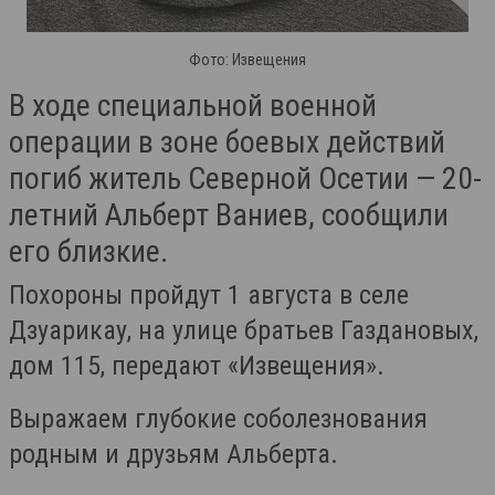
Фото: Извещения
В ходе специальной военной
операции в зоне боевых действий
погиб житель Северной Осетии — 20-
летний Альберт Ваниев, сообщили
его близкие.
Похороны пройдут 1 августа в селе
Дзуарикау, на улице братьев Газдановых,
дом 115, передают «Извещения».
Выражаем глубокие соболезнования
родным и друзьям Альберта.