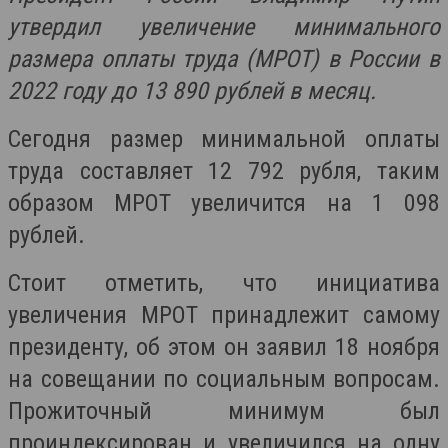
утвердил увеличение минимального
размера оплаты труда (МРОТ) в России в
2022 году до 13 890 рублей в месяц.
Сегодня размер минимальной оплаты
труда составляет 12 792 рубля, таким
образом МРОТ увеличится на
1 098
рублей.
Стоит отметить, что инициатива
увеличения МРОТ принадлежит самому
президенту, об этом он заявил 18 ноября
на совещании по социальным вопросам.
Прожиточный минимум был
проиндексирован и увеличился на одну