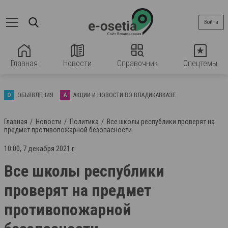
Войти
Главная
Новости
Справочник
Спецтемы
О
ОБЪЯВЛЕНИЯ
А
АКЦИИ И НОВОСТИ ВО ВЛАДИКАВКАЗЕ
Главная
Новости
Политика
Все школы республики проверят на
предмет противопожарной безопасности
10:00, 7 декабря 2021 г.
Все школы республики
проверят на предмет
противопожарной