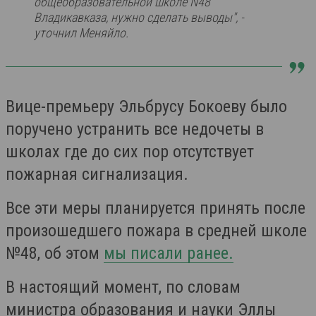
общеобразовательной школе N48
Владикавказа, нужно сделать выводы",
-
уточнил Меняйло.
Вице-премьеру Эльбрусу Бокоеву было
поручено устранить все недочеты в
школах где до сих пор отсутствует
пожарная сигнализация.
Все эти меры планируется принять после
произошедшего пожара в средней школе
№48, об этом
мы писали ранее.
В настоящий момент, по словам
министра образования и науки Эллы