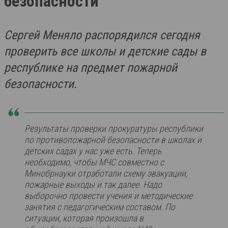
безопасности
Сергей Меняло распорядился сегодня
проверить все школы и детские сады в
республике на предмет пожарной
безопасности.
Результаты проверки прокуратуры республики
по противопожарной безопасности в школах и
детских садах у нас уже есть. Теперь
необходимо, чтобы МЧС совместно с
Минобрнауки отработали схему эвакуации,
пожарные выходы и так далее. Надо
выборочно провести учения и методические
занятия с педагогическим составом. По
ситуации, которая произошла в