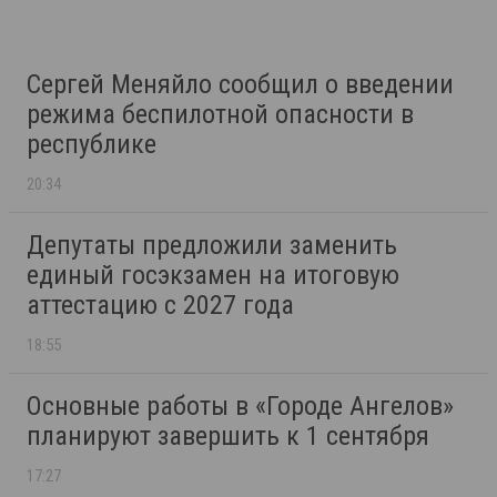
Сергей Меняйло сообщил о введении
режима беспилотной опасности в
республике
20:34
Депутаты предложили заменить
единый госэкзамен на итоговую
аттестацию с 2027 года
18:55
Основные работы в «Городе Ангелов»
планируют завершить к 1 сентября
17:27