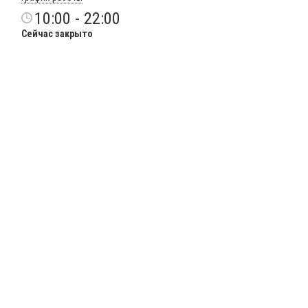
10:00 - 22:00
Сейчас закрыто