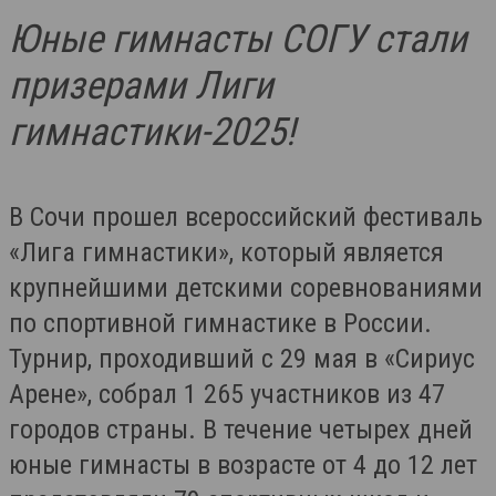
Юные гимнасты СОГУ стали
призерами Лиги
гимнастики-2025!
В Сочи прошел всероссийский фестиваль
«Лига гимнастики», который является
крупнейшими детскими соревнованиями
по спортивной гимнастике в России.
Турнир, проходивший с 29 мая в «Сириус
Арене», собрал 1 265 участников из 47
городов страны. В течение четырех дней
юные гимнасты в возрасте от 4 до 12 лет