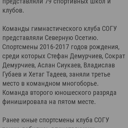
представляли 79 спортивных школ и
клубов.
Команды гимнастического клуба СОГУ
представляли Северную Осетию.
Спортсмены 2016-2017 годов рождения,
среди которых Стефан Демурчиев, Сократ
Демурчиев, Аслан Сиукаев, Владислав
Губаев и Хетаг Тадеев, заняли третье
место в командном многоборье.
Команда второго юношеского разряда
финишировала на пятом месте.
Ранее юные спортсмены клуба СОГУ