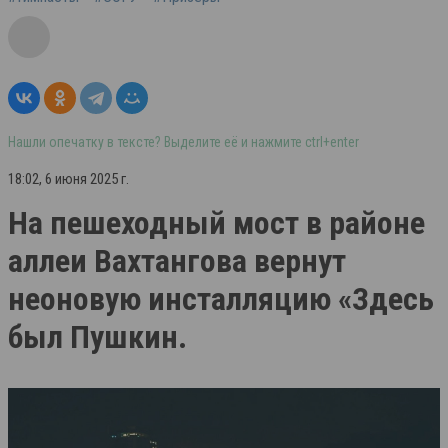
Нашли опечатку в тексте? Выделите её и нажмите ctrl+enter
18:02, 6 июня 2025 г.
На пешеходный мост в районе
аллеи Вахтангова вернут
неоновую инсталляцию «Здесь
был Пушкин.