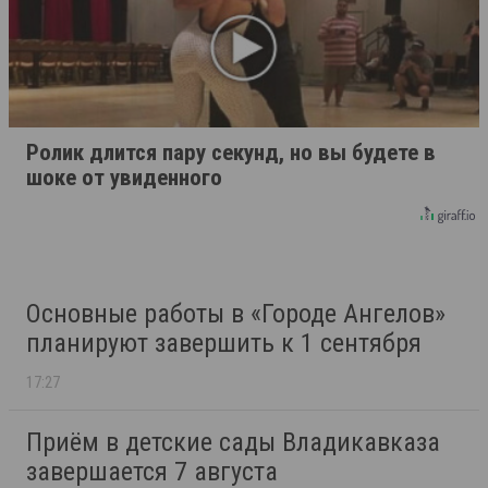
Ролик длится пару секунд, но вы будете в
шоке от увиденного
Основные работы в «Городе Ангелов»
планируют завершить к 1 сентября
17:27
Приём в детские сады Владикавказа
завершается 7 августа