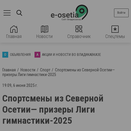
Войти
Главная
Новости
Справочник
Спецтемы
О
ОБЪЯВЛЕНИЯ
А
АКЦИИ И НОВОСТИ ВО ВЛАДИКАВКАЗЕ
Главная
Новости
Спорт
Спортсмены из Северной Осетии—
призеры Лиги гимнастики-2025
19:09, 6 июня 2025 г.
Спортсмены из Северной
Осетии— призеры Лиги
гимнастики-2025