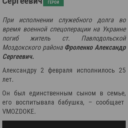
Сергеевич
ГЕРОИ
При исполнении служебного долга во
время военной спецоперации на Украине
погиб житель ст. Павлодольской
Моздокского района
Фроленко Александр
Сергеевич.
Александру 2 февраля исполнилось 25
лет.
Он был единственным сыном в семье,
его воспитывала бабушка, – сообщает
VMOZDOKE.