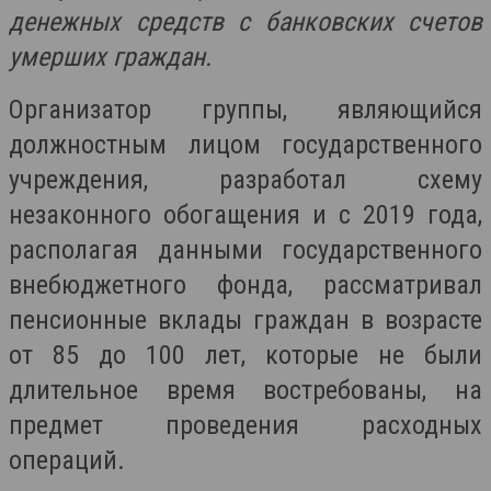
денежных средств с банковских счетов
умерших граждан.
Организатор группы, являющийся
должностным лицом государственного
учреждения, разработал схему
незаконного обогащения и с 2019 года,
располагая данными государственного
внебюджетного фонда, рассматривал
пенсионные вклады граждан в возрасте
от 85 до 100 лет, которые не были
длительное время востребованы, на
предмет проведения расходных
операций.