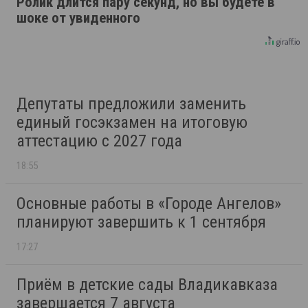
Ролик длится пару секунд, но вы будете в
шоке от увиденного
Депутаты предложили заменить
единый госэкзамен на итоговую
аттестацию с 2027 года
18:55
Основные работы в «Городе Ангелов»
планируют завершить к 1 сентября
17:27
Приём в детские сады Владикавказа
завершается 7 августа