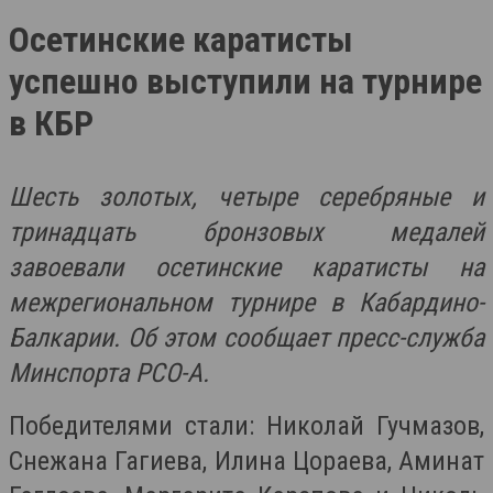
Осетинские каратисты
успешно выступили на турнире
в КБР
Шесть золотых, четыре серебряные и
тринадцать бронзовых медалей
завоевали осетинские каратисты на
межрегиональном турнире в Кабардино-
Балкарии. Об этом сообщает пресс-служба
Минспорта РСО-А.
Победителями стали: Николай Гучмазов,
Снежана Гагиева, Илина Цораева, Аминат