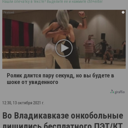
Нашли опечатку в тексте? Выделите её и нажмите ctrl+enter
i
Ролик длится пару секунд, но вы будете в
шоке от увиденного
12:30, 13 октября 2021 г.
Во Владикавказе онкобольные
лишились бесплатного ПЭТ/КТ