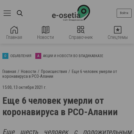
Войти
Главная
Новости
Справочник
Спецтемы
О
ОБЪЯВЛЕНИЯ
А
АКЦИИ И НОВОСТИ ВО ВЛАДИКАВКАЗЕ
Главная
Новости
Происшествия
Еще 6 человек умерли от
коронавируса в РСО-Алании
15:00, 13 октября 2021 г.
Еще 6 человек умерли от
коронавируса в РСО-Алании
Еще шесть человек с положительным