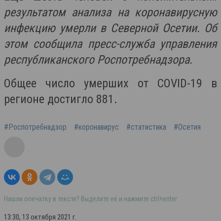
результатом анализа на коронавирусную
инфекцию умерли в Северной Осетии. Об
этом сообщила пресс-служба управления
республиканского Роспотребнадзора.
Общее число умерших от COVID-19 в
регионе достигло 881.
#Роспотребнадзор
#коронавирус
#статистика
#Осетия
Нашли опечатку в тексте? Выделите её и нажмите ctrl+enter
13:30, 13 октября 2021 г.