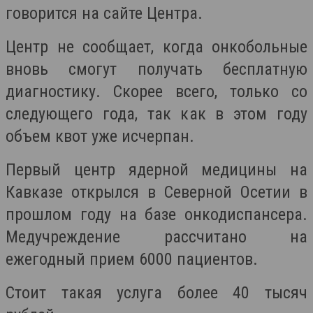
говорится на сайте Центра.
Центр не сообщает, когда онкобольные
вновь смогут получать бесплатную
диагностику. Скорее всего, только со
следующего года, так как в этом году
объем квот уже исчерпан.
Первый центр ядерной медицины на
Кавказе открылся в Северной Осетии в
прошлом году на базе онкодиспансера.
Медучреждение рассчитано на
ежегодный прием 6000 пациентов.
Стоит такая услуга более 40 тысяч