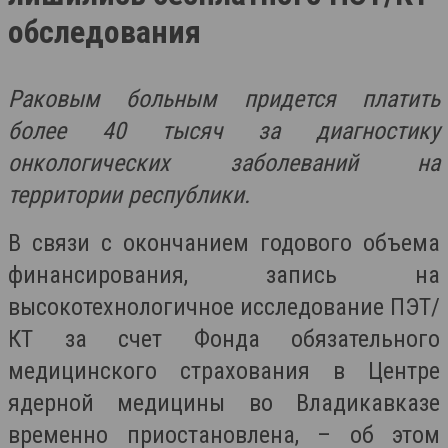
обследования
Раковым больным придется платить
более 40 тысяч за диагностику
онкологических заболеваний на
территории республики.
В связи с окончанием годового объема
финансирования, запись на
высокотехнологичное исследование ПЭТ/
КТ за счет Фонда обязательного
медицинского страхования в Центре
ядерной медицины во Владикавказе
временно приостановлена, – об
этом