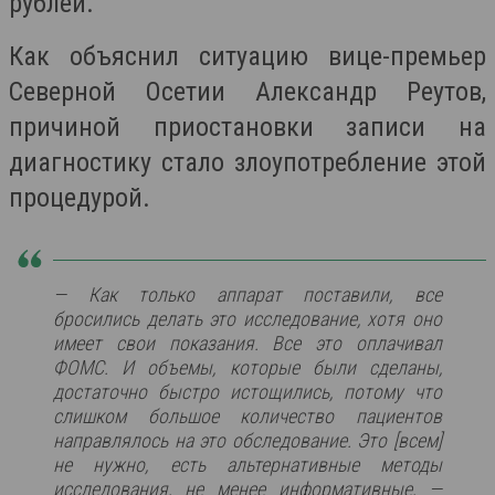
рублей.
Как объяснил ситуацию вице-премьер
Северной Осетии Александр Реутов,
причиной приостановки записи на
диагностику стало злоупотребление этой
процедурой.
— Как только аппарат поставили, все
бросились делать это исследование, хотя оно
имеет свои показания. Все это оплачивал
ФОМС. И объемы, которые были сделаны,
достаточно быстро истощились, потому что
слишком большое количество пациентов
направлялось на это обследование. Это [всем]
не нужно, есть альтернативные методы
исследования, не менее информативные, —