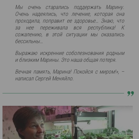
Мы очень старались поддержать Марину.
Очень надеялись, что лечение, которая она
проходила, поправит ее здоровье… Знаю, что
за нее переживала вся республика! К
сожалению, в этой ситуации мы оказались
бессильны…
Выражаю искренние соболезнования родным
и близким Марины. Это наша общая потеря.
Вечная память, Марина! Покойся с миром!», –
написал Сергей Меняйло.