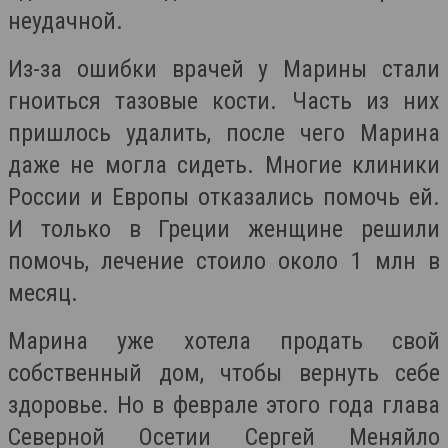
неудачной.
Из-за ошибки врачей у Марины стали
гноиться тазовые кости. Часть из них
пришлось удалить, после чего Марина
даже не могла сидеть. Многие клиники
России и Европы отказались помочь ей.
И только в Греции женщине решили
помочь, лечение стоило около 1 млн в
месяц.
Марина уже хотела продать свой
собственный дом, чтобы вернуть себе
здоровье. Но в феврале этого года глава
Северной Осетии Сергей Меняйло