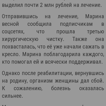
выделил почти 2 млн рублей на лечение.
Отправившись на лечение, Марина
весной сообщила подписчикам в
соцсетях, что прошла третью
хирургическую чистку. Также она
похвасталась, что её уже начали сажать в
кресло. Марина поблагодарила каждого,
кто помогал ей и всячески поддерживал.
Однако после реабилитации, вернувшись
на родину, организм женщины дал сбой.
К сожалению, болезнь оказалась
сильнее.