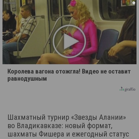
i
Королева вагона отожгла! Видео не оставит
равнодушным
Шахматный турнир «Звезды Алании»
во Владикавказе: новый формат,
шахматы Фишера и ежегодный статус