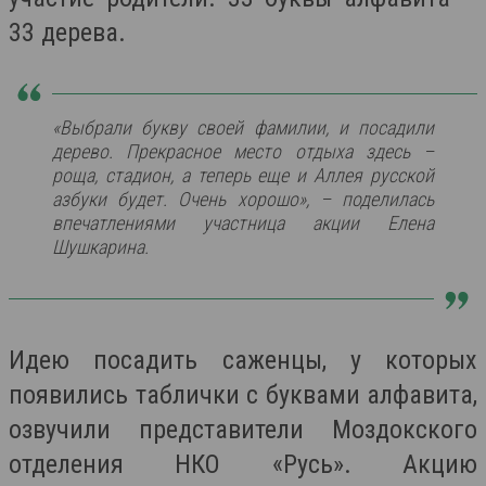
33 дерева.
«Выбрали букву своей фамилии, и посадили
дерево. Прекрасное место отдыха здесь –
роща, стадион, а теперь еще и Аллея русской
азбуки будет. Очень хорошо», – поделилась
впечатлениями участница акции Елена
Шушкарина.
Идею посадить саженцы, у которых
появились таблички с буквами алфавита,
озвучили представители Моздокского
отделения НКО «Русь». Акцию