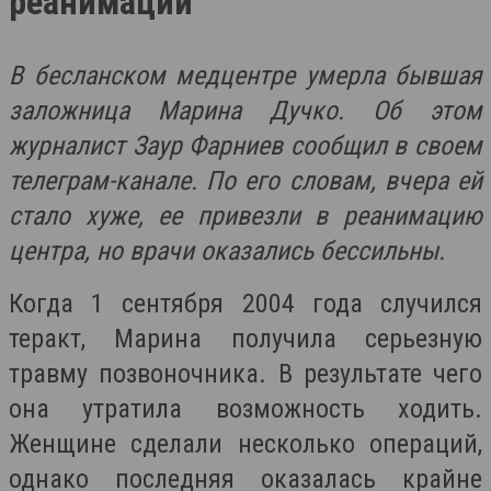
реанимации
В бесланском медцентре умерла бывшая
заложница Марина Дучко. Об этом
журналист Заур Фарниев сообщил в своем
телеграм-канале. По его словам, вчера ей
стало хуже, ее привезли в реанимацию
центра, но врачи оказались бессильны.
Когда 1 сентября 2004 года случился
теракт, Марина получила серьезную
травму позвоночника. В результате чего
она утратила возможность ходить.
Женщине сделали несколько операций,
однако последняя оказалась крайне