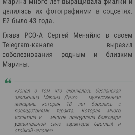
Марина много лет выращивала фиалки и
делилась их фотографиями в соцсетях.
Ей было 43 года.
Глава РСО-А Сергей Меняйло в своем
Telegram-канале выразил
соболезнования родным и близким
Марины.
«Узнал о том, что скончалась бесланская
заложница Марина Дучко – мужественная
женщина, которая 18 лет боролась с
последствиями теракта. Которая много
испытала и – многое преодолела благодаря
удивительной силе характера! Светлый и
стойкий человек!