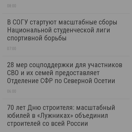
08:00
В СОГУ стартуют масштабные сборы
Национальной студенческой лиги
спортивной борьбы
07:00
28 мер соцподдержки для участников
СВО и их семей предоставляет
Отделение СФР по Северной Осетии
06:00
70 лет Дню строителя: масштабный
юбилей в «Лужниках» объединил
строителей со всей России