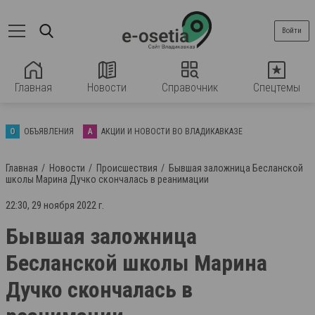
Войти
Главная
Новости
Справочник
Спецтемы
О
ОБЪЯВЛЕНИЯ
А
АКЦИИ И НОВОСТИ ВО ВЛАДИКАВКАЗЕ
Главная
Новости
Происшествия
Бывшая заложница Бесланской
школы Марина Дучко скончалась в реанимации
22:30, 29 ноября 2022 г.
Бывшая заложница
Бесланской школы Марина
Дучко скончалась в