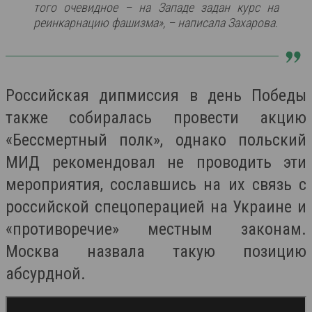
того очевидное – на Западе задан курс на
реинкарнацию фашизма», – написала Захарова.
Российская дипмиссия в день Победы
также собиралась провести акцию
«Бессмертный полк», однако польский
МИД рекомендовал не проводить эти
мероприятия, сославшись на их связь с
российской спецоперацией на Украине и
«противоречие» местным законам.
Москва назвала такую позицию
абсурдной.