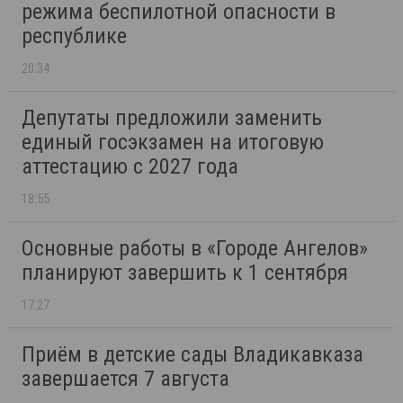
режима беспилотной опасности в
республике
20:34
Депутаты предложили заменить
единый госэкзамен на итоговую
аттестацию с 2027 года
18:55
Основные работы в «Городе Ангелов»
планируют завершить к 1 сентября
17:27
Приём в детские сады Владикавказа
завершается 7 августа