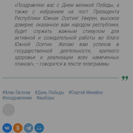
«Поздравляю вас с Днем великой Победы, а
также с избранием на пост Президента
Республики Южная Осетия! Уверен, высокое
доверие, оказанное вам народом республики,
будет служить важным стимулом для
активной и созидательной работы во благо
Южной Осетии. Желаю вам успехов в
государственной деятельности, крепкого
здоровья и реализации всех намеченных
планов!», – говорится в тексте телеграммы.
#Алан Гаглоев
#День Победы
#Сергей Меняйло
#поздравление
#выборы