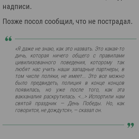
надписи.
Позже посол сообщил, что не пострадал.
«Я даже не знаю, как это назвать. Это какая-то
дичь, которая ничего общего с правилами
цивилизованного поведения, которому так
любят нас учить наши западные партнеры, в
том числе поляки, не имеет... Это все можно
было предвидеть, полиция в конце концов
появилась, но уже после того, как эта
вакханалия раскрутилась. <...> Испортили нам
святой праздник — День Победы. Но, как
говорится, не дождутся», — сказал он.