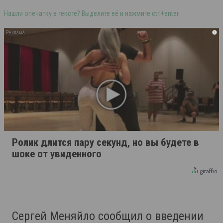
Нашли опечатку в тексте? Выделите её и нажмите ctrl+enter
i
Ролик длится пару секунд, но вы будете в
шоке от увиденного
Сергей Меняйло сообщил о введении