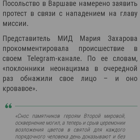
Посольство в Варшаве намерено заявить
протест в связи с нападением на главу
миссии.
Представитель МИД Мария Захарова
прокомментировала происшествие в
своем Telegram-канале. По ее словам,
«поклонники неонацизма в очередной
раз обнажили свое лицо – и оно
кровавое».
«Снос памятников героям Второй мировой,
осквернение могил, а теперь и срыв церемонии
возложения цветов в святой для каждого
порядочного человека день доказывают и без