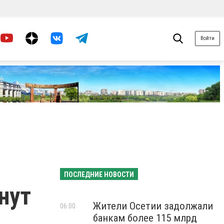
Войти
ПОСЛЕДНИЕ НОВОСТИ
нут
Жители Осетии задолжали
06:00
банкам более 115 млрд