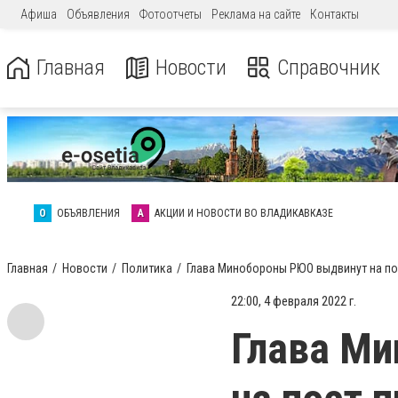
Афиша
Объявления
Фотоотчеты
Реклама на сайте
Контакты
Главная
Новости
Справочник
О
ОБЪЯВЛЕНИЯ
А
АКЦИИ И НОВОСТИ ВО ВЛАДИКАВКАЗЕ
Главная
Новости
Политика
Глава Минобороны РЮО выдвинут на по
22:00, 4 февраля 2022 г.
Глава М