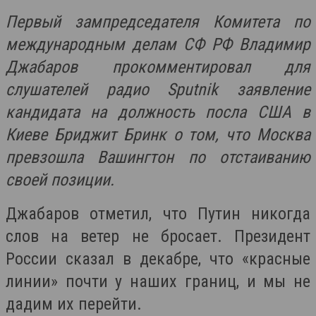
Первый зампредседателя Комитета по
международным делам СФ РФ Владимир
Джабаров прокомментировал для
слушателей радио Sputnik заявление
кандидата на должность посла США в
Киеве Бриджит Бринк о том, что Москва
превзошла Вашингтон по отстаиванию
своей позиции.
Джабаров отметил, что Путин никогда
слов на ветер не бросает. Президент
России сказал в декабре, что «красные
линии» почти у наших границ, и мы не
дадим их перейти.