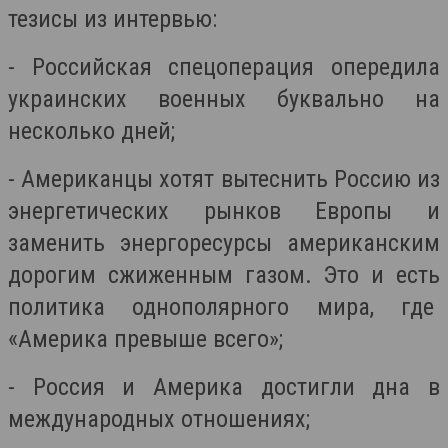
тезисы из интервью:
- Российская спецоперация опередила
украинских военных буквально на
несколько дней;
- Американцы хотят вытеснить Россию из
энергетических рынков Европы и
заменить энергоресурсы американским
дорогим сжиженным газом. Это и есть
политика однополярного мира, где
«Америка превыше всего»;
- Россия и Америка достигли дна в
международных отношениях;