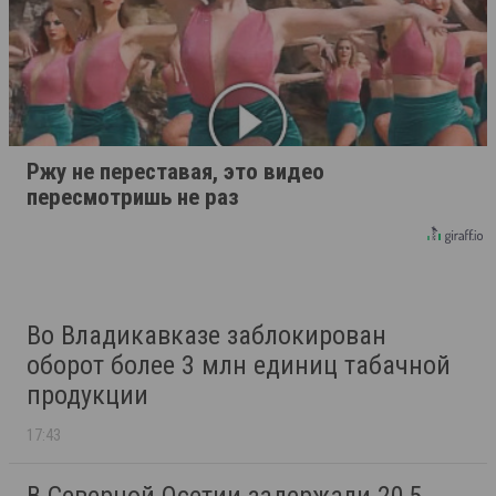
Ржу не переставая, это видео
пересмотришь не раз
Во Владикавказе заблокирован
оборот более 3 млн единиц табачной
продукции
17:43