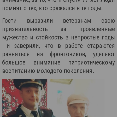
помнят о тех, кто сражался в те годы.
Гости выразили ветеранам свою
признательность за проявленные
мужество и стойкость в непростые годы
и заверили, что в работе стараются
равняться на фронтовиков, уделяют
большое внимание патриотическому
воспитанию молодого поколения.