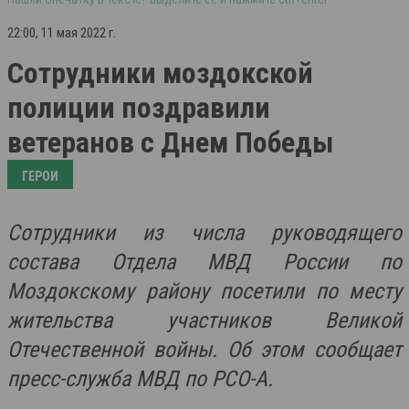
22:00, 11 мая 2022 г.
Сотрудники моздокской
полиции поздравили
ветеранов с Днем Победы
ГЕРОИ
Сотрудники из числа руководящего
состава Отдела МВД России по
Моздокскому району посетили по месту
жительства участников Великой
Отечественной войны. Об этом сообщает
пресс-служба МВД по РСО-А.