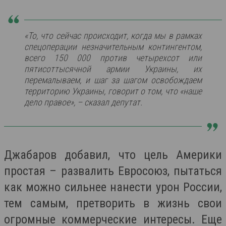
«То, что сейчас происходит, когда мы в рамках
спецоперации незначительным контингентом,
всего 150 000 против четырехсот или
пятисоттысячной армии Украины, их
перемалываем, и шаг за шагом освобождаем
территорию Украины, говорит о том, что «наше
дело правое», – сказал депутат.
Джабаров добавил, что цель Америки
простая – развалить Евросоюз, пытаться
как можно сильнее нанести урон России,
тем самым, претворить в жизнь свои
огромные коммерческие интересы. Еще