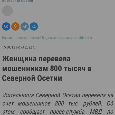
#Северная Осетия
Нашли опечатку в тексте? Выделите её и нажмите ctrl+enter
15:00, 12 июня 2022 г.
Женщина перевела
мошенникам 800 тысяч в
Северной Осетии
Жительница Северной Осетии перевела на
счет мошенников 800 тыс. рублей. Об
этом сообщает пресс-служба МВД по