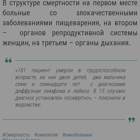
В структуре смертности на первом месте
больные со злокачественными
заболеваниями пищеварения, на втором
– органов репродуктивной системы
женщин, на третьем – органы дыхания.
«181 пациент умерли в трудоспособном
возрасте, из них двое детей, два мальчика
семи и семнадцати лет с диагнозами
диффузная лимфома и лейкоз. В 15 случаях
диагноз установлен посмертно», – пояснили в
ведомстве.
#Смертность
#онкология
#онкобольные