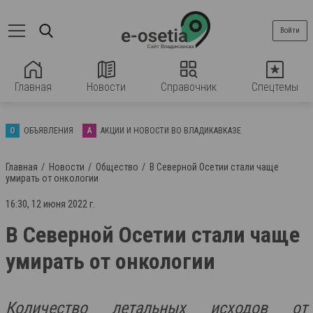
Войти
Главная
Новости
Справочник
Спецтемы
О
ОБЪЯВЛЕНИЯ
А
АКЦИИ И НОВОСТИ ВО ВЛАДИКАВКАЗЕ
Главная
Новости
Общество
В Северной Осетии стали чаще
умирать от онкологии
16:30, 12 июня 2022 г.
В Северной Осетии стали чаще
умирать от онкологии
Количество летальных исходов от