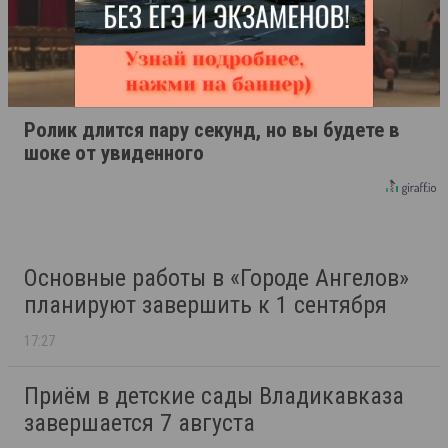
Ролик длится пару секунд, но вы будете в
шоке от увиденного
Основные работы в «Городе Ангелов»
планируют завершить к 1 сентября
17:27
Приём в детские сады Владикавказа
завершается 7 августа