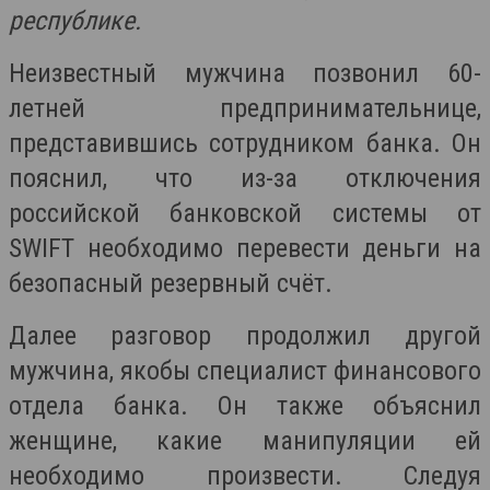
республике.
Неизвестный мужчина позвонил 60-
летней предпринимательнице,
представившись сотрудником банка. Он
пояснил, что из-за отключения
российской банковской системы от
SWIFT необходимо перевести деньги на
безопасный резервный счёт.
Далее разговор продолжил другой
мужчина, якобы специалист финансового
отдела банка. Он также объяснил
женщине, какие манипуляции ей
необходимо произвести. Следуя