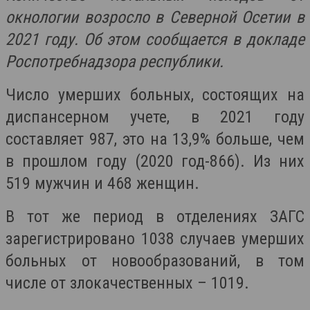
окнологии возросло в Северной Осетии в
2021 году. Об этом сообщается в докладе
Роспотребнадзора республики.
Число умерших больных, состоящих на
диспансерном учете, в 2021 году
составляет 987, это на 13,9% больше, чем
в прошлом году (2020 год-866). Из них
519 мужчин и 468 женщин.
В тот же период в отделениях ЗАГС
зарегистрировано 1038 случаев умерших
больных от новообразований, в том
числе от злокачественных – 1019.