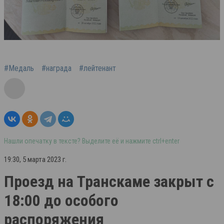
#Медаль
#награда
#лейтенант
Нашли опечатку в тексте? Выделите её и нажмите ctrl+enter
19:30, 5 марта 2023 г.
Проезд на Транскаме закрыт с
18:00 до особого
распоряжения