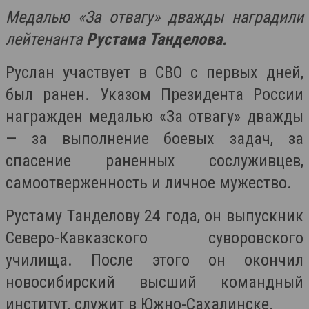
Медалью «За отвагу» дважды наградили
лейтенанта
Рустама Танделова.
Руслан участвует в СВО с первых дней,
был ранен. Указом Президента России
награжден медалью «За отвагу» дважды
— за выполнение боевых задач, за
спасение раненных сослуживцев,
самоотверженность и личное мужество.
Рустаму Танделову 24 года, он выпускник
Северо-Кавказского суворовского
училища. После этого он окончил
новосибирский высший командный
институт, служит в Южно-Сахалинске.