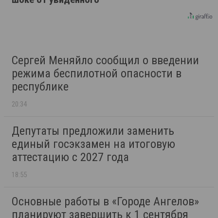
Сергей Меняйло сообщил о введении
режима беспилотной опасности в
республике
20:34
Депутаты предложили заменить
единый госэкзамен на итоговую
аттестацию с 2027 года
18:55
Основные работы в «Городе Ангелов»
планируют завершить к 1 сентября