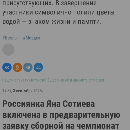
присутствующих. В завершение
участники символично полили цветы
водой — знаком жизни и памяти.
#Беслан
#Моздок
Нашли опечатку в тексте? Выделите её и нажмите ctrl+enter
17:57, 3 сентября 2025 г.
Россиянка Яна Сотиева
включена в предварительную
заявку сборной на чемпионат