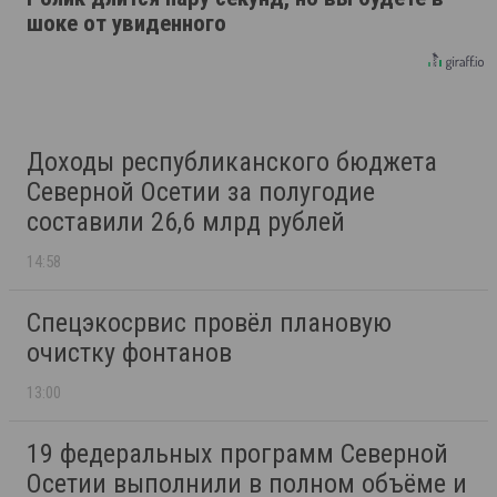
шоке от увиденного
Доходы республиканского бюджета
Северной Осетии за полугодие
составили 26,6 млрд рублей
14:58
Спецэкосрвис провёл плановую
очистку фонтанов
13:00
19 федеральных программ Северной
Осетии выполнили в полном объёме и