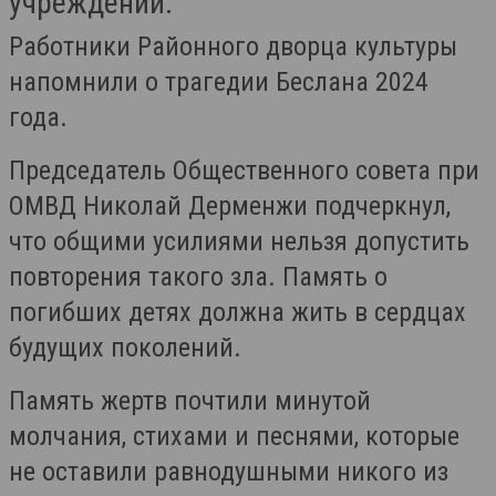
учреждений.
Работники Районного дворца культуры
напомнили о трагедии Беслана 2024
года.
Председатель Общественного совета при
ОМВД Николай Дерменжи подчеркнул,
что общими усилиями нельзя допустить
повторения такого зла. Память о
погибших детях должна жить в сердцах
будущих поколений.
Память жертв почтили минутой
молчания, стихами и песнями, которые
не оставили равнодушными никого из