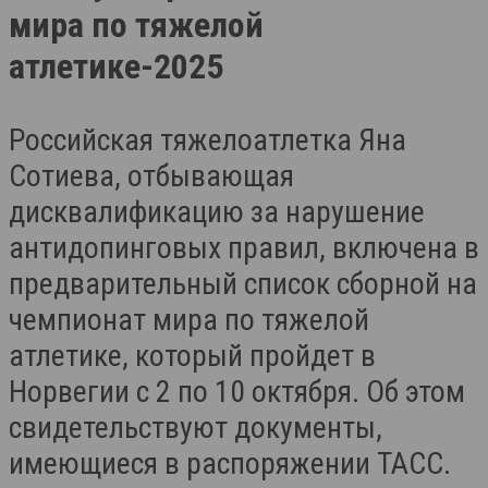
мира по тяжелой
атлетике-2025
Российская тяжелоатлетка Яна
Сотиева, отбывающая
дисквалификацию за нарушение
антидопинговых правил, включена в
предварительный список сборной на
чемпионат мира по тяжелой
атлетике, который пройдет в
Норвегии с 2 по 10 октября. Об этом
свидетельствуют документы,
имеющиеся в распоряжении ТАСС.