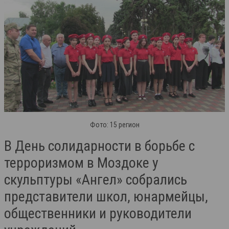
Фото: 15 регион
В День солидарности в борьбе с
терроризмом в Моздоке у
скульптуры «Ангел» собрались
представители школ, юнармейцы,
общественники и руководители