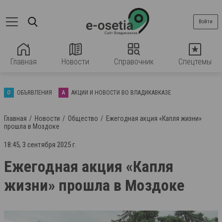
Войти
Главная
Новости
Справочник
Спецтемы
О
ОБЪЯВЛЕНИЯ
А
АКЦИИ И НОВОСТИ ВО ВЛАДИКАВКАЗЕ
Главная
Новости
Общество
Ежегодная акция «Капля жизни»
прошла в Моздоке
18:45, 3 сентября 2025 г.
Ежегодная акция «Капля
жизни» прошла в Моздоке