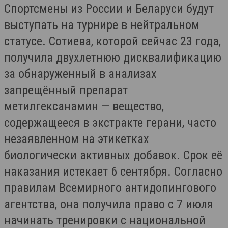
Спортсмены из России и Беларуси будут
выступать на турнире в нейтральном
статусе. Сотиева, которой сейчас 23 года,
получила двухлетнюю дисквалификацию
за обнаруженный в анализах
запрещённый препарат
метилгексанамин — вещество,
содержащееся в экстракте герани, часто
незаявленном на этикетках
биологически активных добавок. Срок её
наказания истекает 6 сентября. Согласно
правилам Всемирного антидопингового
агентства, она получила право с 7 июля
начинать тренировки с национальной