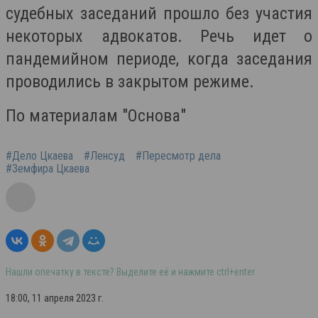
судебных заседаний прошло без участия
некоторых адвокатов. Речь идет о
пандемийном периоде, когда заседания
проводились в закрытом режиме.
По материалам "Основа"
#Дело Цкаева
#Ленсуд
#Пересмотр дела
#Земфира Цкаева
Нашли опечатку в тексте? Выделите её и нажмите ctrl+enter
18:00, 11 апреля 2023 г.