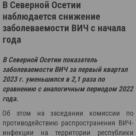
В Северной Осетии
наблюдается снижение
заболеваемости ВИЧ с начала
года
В Северной Осетии показатель
заболеваемости ВИЧ за первый квартал
2023 г. уменьшился в 2,1 раза по
сравнению с аналогичным периодом 2022
года.
Об этом на заседании комиссии по
противодействию распространения ВИЧ-
инфекции на территории республики