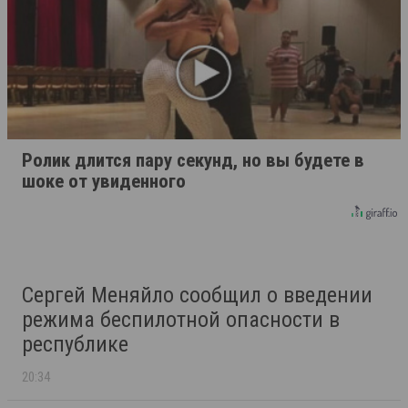
Ролик длится пару секунд, но вы будете в
шоке от увиденного
Сергей Меняйло сообщил о введении
режима беспилотной опасности в
республике
20:34