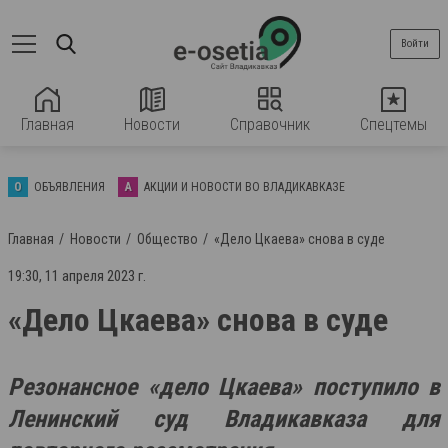
Войти
Главная
Новости
Справочник
Спецтемы
О
ОБЪЯВЛЕНИЯ
А
АКЦИИ И НОВОСТИ ВО ВЛАДИКАВКАЗЕ
Главная
Новости
Общество
«Дело Цкаева» снова в суде
19:30, 11 апреля 2023 г.
«Дело Цкаева» снова в суде
Резонансное «дело Цкаева» поступило в
Ленинский суд Владикавказа для