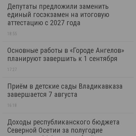
Депутаты предложили заменить
единый госэкзамен на итоговую
аттестацию с 2027 года
18:55
Основные работы в «Городе Ангелов»
планируют завершить к 1 сентября
17:27
Приём в детские сады Владикавказа
завершается 7 августа
16:18
Доходы республиканского бюджета
Северной Осетии за полугодие