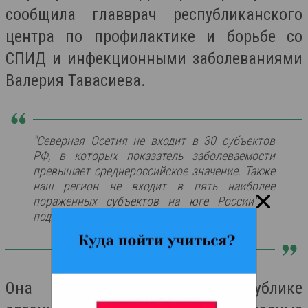
сообщила главврач республиканского
центра по профилактике и борьбе со
СПИД и инфекционными заболеваниями
Валерия Тавасиева.
"Северная Осетия не входит в 30 субъектов
РФ, в которых показатель заболеваемости
превышает среднероссийское значение. Также
наш регион не входит в пять наиболее
пораженных субъектов на юге России", –
подчеркнула Валерия Тавасиева.
Она рассказала, что в республике