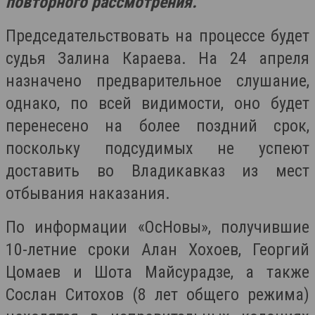
повторного рассмотрения.
Председательствовать на процессе будет
судья Залина Караева. На 24 апреля
назначено предварительное слушание,
однако, по всей видимости, оно будет
перенесено на более поздний срок,
поскольку подсудимых не успеют
доставить во Владикавказ из мест
отбывания наказания.
По информации «ОсНовы», получившие
10-летние сроки Алан Хохоев, Георгий
Цомаев и Шота Майсурадзе, а также
Сослан Ситохов (8 лет общего режима)