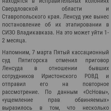
находятся в исправительных колониях
Свердловской области и
Ставропольского края. Ленсуд уже вынес
постановление об их этапировании в
СИЗО Владикавказа. На это может уйти 1-
2 месяца.
Напомним, 7 марта Пятый кассационный
суд Пятигорска отменил приговор
Ленсуда в отношении бывших
сотрудников Иристонского РОВД и
отправил его на повторное
рассмотрение. По данным «ОсНовы»,
«ущемление прав обвиняемых»
выразилось в том, что несколько