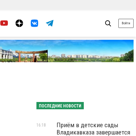
Войти
ПОСЛЕДНИЕ НОВОСТИ
Приём в детские сады
16:18
Владикавказа завершается