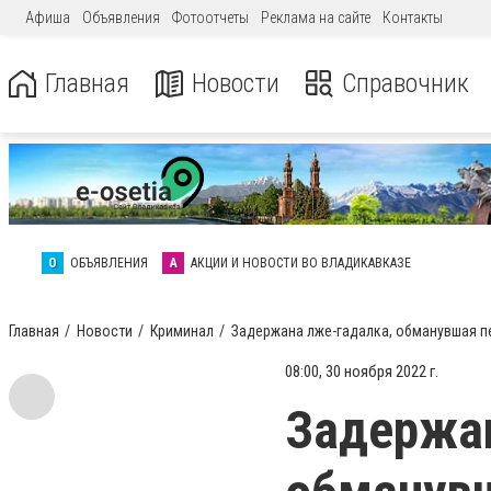
Афиша
Объявления
Фотоотчеты
Реклама на сайте
Контакты
Главная
Новости
Справочник
О
ОБЪЯВЛЕНИЯ
А
АКЦИИ И НОВОСТИ ВО ВЛАДИКАВКАЗЕ
Главная
Новости
Криминал
Задержана лже-гадалка, обманувшая п
08:00, 30 ноября 2022 г.
Задержан