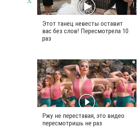
Этот танец невесты оставит
вас без слов! Пересмотрела 10
раз
i
Ржу не переставая, это видео
пересмотришь не раз