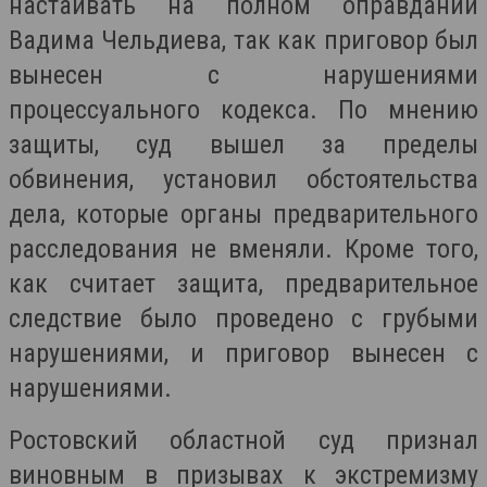
настаивать на полном оправдании
Вадима Чельдиева, так как приговор был
вынесен с нарушениями
процессуального кодекса.
По мнению
защиты, суд вышел за пределы
обвинения, установил обстоятельства
дела, которые органы предварительного
расследования не вменяли. Кроме того,
как считает защита, предварительное
следствие было проведено с грубыми
нарушениями, и приговор вынесен с
нарушениями.
Ростовский областной суд признал
виновным в призывах к экстремизму