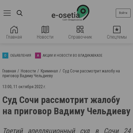
Войти
Главная
Новости
Справочник
Спецтемы
О
ОБЪЯВЛЕНИЯ
А
АКЦИИ И НОВОСТИ ВО ВЛАДИКАВКАЗЕ
Главная
Новости
Криминал
Суд Сочи рассмотрит жалобу на
приговор Вадиму Чельдиеву
13:00, 11 октября 2022 г.
Суд Сочи рассмотрит жалобу
на приговор Вадиму Чельдиеву
Третий апелляционный суд в Сочи 24