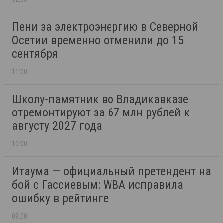
Пени за электроэнергию в Северной
Осетии временно отменили до 15
сентября
11:00
Школу-памятник во Владикавказе
отремонтируют за 67 млн рублей к
августу 2027 года
10:00
Итаума — официальный претендент на
бой с Гассиевым: WBA исправила
ошибку в рейтинге
09:00