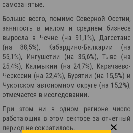
самозанятые.
Больше всего, помимо Северной Осетии,
занятость в малом и среднем бизнесе
выросла в Чечне (на 91,1%), Дагестане
(на 88,5%), Кабардино-Балкарии (на
55,1%), Ингушетии (на 35,6%), Тыве (на
25,4%), Калмыкии (на 24,7%), Карачаево-
Черкесии (на 22,4%), Бурятии (на 15,5%) и
Чукотском автономном округе (на 15,2%),
отмечается в исследовании.
При этом ни в одном регионе число
работающих в этом секторе за отчетный
период не сократилось.