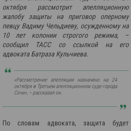
октября рассмотрит апелляционную
жалобу защиты на приговор оперному
певцу Вадиму Чельдиеву, осужденному на
10 лет колонии строгого режима, –
сообщил
ТАСС со ссылкой на его
адвоката Батраза Кульчиева.
«Рассмотрение апелляции назначено на 24
октября в Третьем апелляционном суде города
Сочи», – рассказал он.
По словам адвоката, защита будет