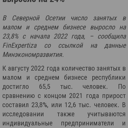
В Северной Осетии число занятых в
малом и среднем бизнесе выросло на
23,8% с начала 2022 года, – сообщила
FinExpertiza со ссылкой на данные
Минэкономразвития.
К августу 2022 года количество занятых в
малом и среднем бизнесе республики
достигло 65,5 тыс. человек. По
сравнению с концом 2021 года прирост
составил 23,8%, или 12,6 тыс. человек. В
исследовании также учитываются
индивидуальные предприниматели и