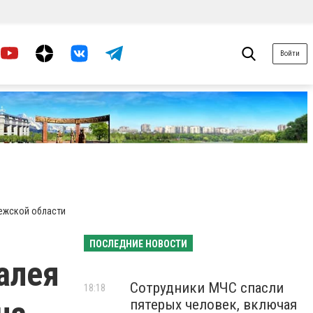
Войти
нежской области
ПОСЛЕДНИЕ НОВОСТИ
алея
Сотрудники МЧС спасли
18:18
пятерых человек, включая