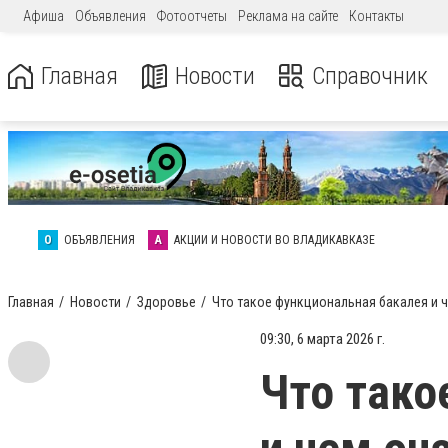
Афиша
Объявления
Фотоотчеты
Реклама на сайте
Контакты
Главная
Новости
Справочник
О
ОБЪЯВЛЕНИЯ
А
АКЦИИ И НОВОСТИ ВО ВЛАДИКАВКАЗЕ
Главная
Новости
Здоровье
Что такое функциональная бакалея и 
09:30, 6 марта 2026 г.
Что тако