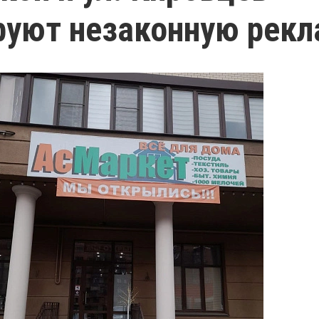
уют незаконную рекл