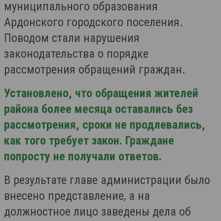
муниципального образования
Ардонского городского поселения.
Поводом стали нарушения
законодательства о порядке
рассмотрения обращений граждан.
Установлено, что обращения жителей
района более месяца оставались без
рассмотрения, сроки не продлевались,
как того требует закон. Граждане
попросту не получали ответов.
В результате главе администрации было
внесено представление, а на
должностное лицо заведены дела об