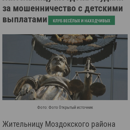
за мошенничество с детскими
выплатами
КЛУБ ВЕСЁЛЫХ И НАХОДЧИВЫХ
Фото: Фото Открытый источник
Жительницу Моздокского района