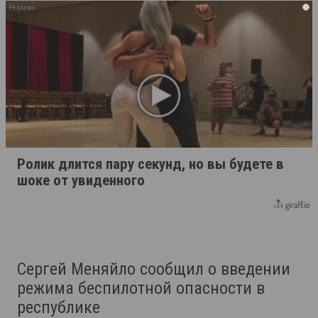
i
Ролик длится пару секунд, но вы будете в
шоке от увиденного
Сергей Меняйло сообщил о введении
режима беспилотной опасности в
республике