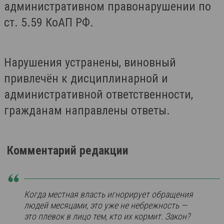
административном правонарушении по
ст. 5.59 КоАП РФ.
Нарушения устранены, виновный
привлечён к дисциплинарной и
административной ответственности,
гражданам направлены ответы.
Комментарий редакции
Когда местная власть игнорирует обращения
людей месяцами, это уже не небрежность —
это плевок в лицо тем, кто их кормит. Закон?