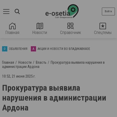
Войти
Главная
Новости
Справочник
Спецтемы
О
ОБЪЯВЛЕНИЯ
А
АКЦИИ И НОВОСТИ ВО ВЛАДИКАВКАЗЕ
Главная
Новости
Власть
Прокуратура выявила нарушения в
администрации Ардона
10:52, 21 июня 2025 г.
Прокуратура выявила
нарушения в администрации
Ардона