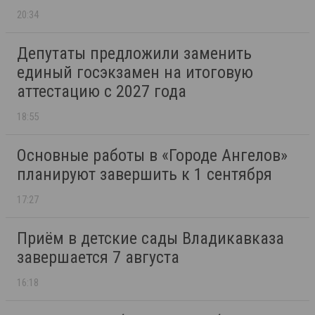
20:34
Депутаты предложили заменить
единый госэкзамен на итоговую
аттестацию с 2027 года
18:55
Основные работы в «Городе Ангелов»
планируют завершить к 1 сентября
17:27
Приём в детские сады Владикавказа
завершается 7 августа
16:18