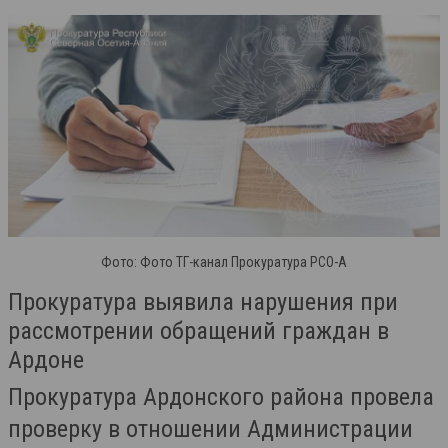
Фото: Фото ТГ-канал Прокуратура РСО-А
Прокуратура выявила нарушения при
рассмотрении обращений граждан в
Ардоне
Прокуратура Ардонского района провела
проверку в отношении Администрации