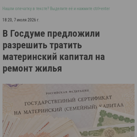
Нашли опечатку в тексте? Выделите её и нажмите ctrl+enter
18:20, 7 июля 2026 г.
В Госдуме предложили
разрешить тратить
материнский капитал на
ремонт жилья