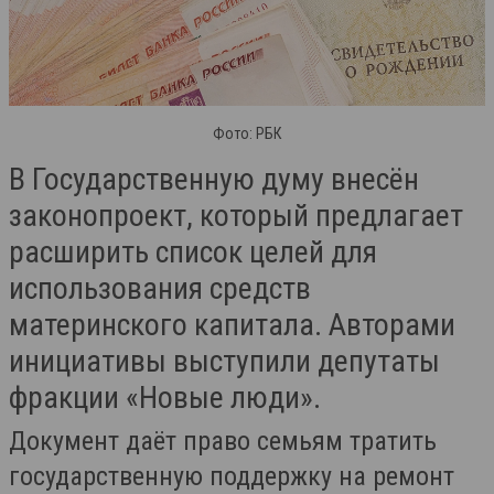
Фото: РБК
В Государственную думу внесён
законопроект, который предлагает
расширить список целей для
использования средств
материнского капитала. Авторами
инициативы выступили депутаты
фракции «Новые люди».
Документ даёт право семьям тратить
государственную поддержку на ремонт