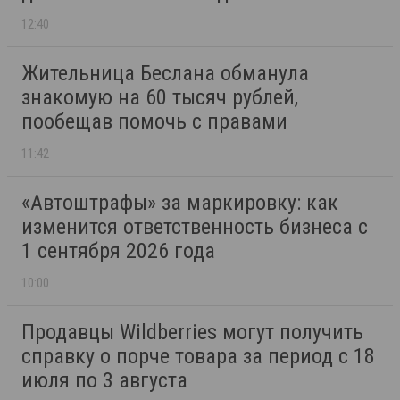
12:40
Жительница Беслана обманула
знакомую на 60 тысяч рублей,
пообещав помочь с правами
11:42
«Автоштрафы» за маркировку: как
изменится ответственность бизнеса с
1 сентября 2026 года
10:00
Продавцы Wildberries могут получить
справку о порче товара за период с 18
июля по 3 августа