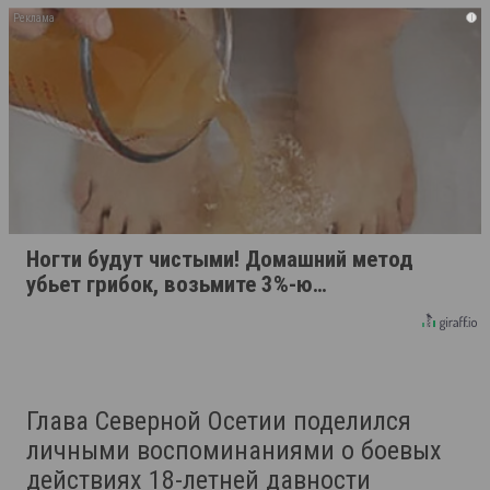
i
Ногти будут чистыми! Домашний метод
убьет грибок, возьмите 3%-ю…
Глава Северной Осетии поделился
личными воспоминаниями о боевых
действиях 18-летней давности