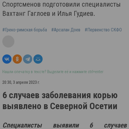
Спортсменов подготовили специалисты
Вахтанг Гаглоев и Илья Гудиев.
#Греко-римская борьба
#Арсалан Доев
#Первенство СКФО
Нашли опечатку в тексте? Выделите её и нажмите ctrl+enter
20:30, 3 апреля 2023 г.
6 случаев заболевания корью
выявлено в Северной Осетии
Специалисты выявили 6 случаев