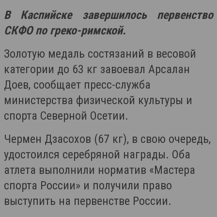
В Каспийске завершилось первенство
СКФО по греко-римской.
Золотую медаль состязаний в весовой
категории до 63 кг завоевал Арсалан
Доев, сообщает пресс-служба
министерства физической культуры и
спорта Северной Осетии.
Чермен Дзасохов (67 кг), в свою очередь,
удостоился серебряной награды. Оба
атлета выполнили норматив «Мастера
спорта России» и получили право
выступить на первенстве России.