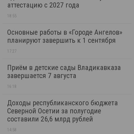
аттестацию с 2027 года
18:55
Основные работы в «Городе Ангелов»
планируют завершить к 1 сентября
17:27
Приём в детские сады Владикавказа
завершается 7 августа
16:18
Доходы республиканского бюджета
Северной Осетии за полугодие
составили 26,6 млрд рублей
14:58