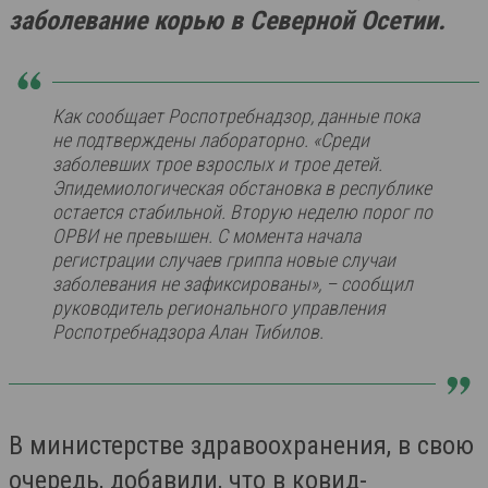
заболевание корью в Северной Осетии.
Как сообщает Роспотребнадзор, данные пока
не подтверждены лабораторно. «Среди
заболевших трое взрослых и трое детей.
Эпидемиологическая обстановка в республике
остается стабильной. Вторую неделю порог по
ОРВИ не превышен. С момента начала
регистрации случаев гриппа новые случаи
заболевания не зафиксированы», – сообщил
руководитель регионального управления
Роспотребнадзора Алан Тибилов.
В министерстве здравоохранения, в свою
очередь, добавили, что в ковид-