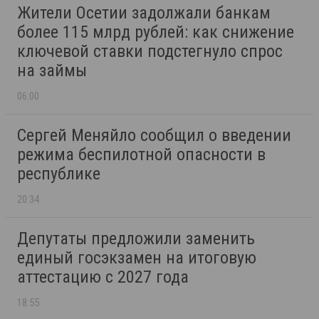
Жители Осетии задолжали банкам
более 115 млрд рублей: как снижение
ключевой ставки подстегнуло спрос
на займы
06:00
Сергей Меняйло сообщил о введении
режима беспилотной опасности в
республике
20:34
Депутаты предложили заменить
единый госэкзамен на итоговую
аттестацию с 2027 года
18:55