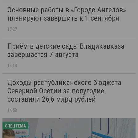
Основные работы в «Городе Ангелов»
планируют завершить к 1 сентября
17:27
Приём в детские сады Владикавказа
завершается 7 августа
16:18
Доходы республиканского бюджета
Северной Осетии за полугодие
составили 26,6 млрд рублей
14:58
СПЕЦТЕМА