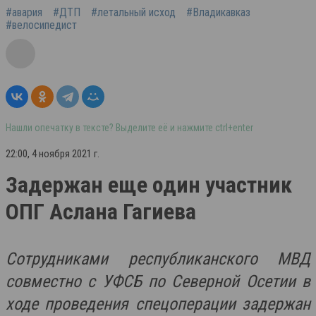
#авария
#ДТП
#летальный исход
#Владикавказ
#велосипедист
Нашли опечатку в тексте? Выделите её и нажмите ctrl+enter
22:00, 4 ноября 2021 г.
Задержан еще один участник
ОПГ Аслана Гагиева
Сотрудниками республиканского МВД
совместно с УФСБ по Северной Осетии в
ходе проведения спецоперации задержан