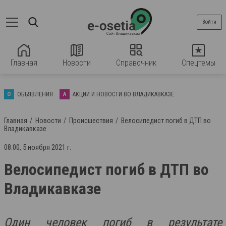
Войти
Главная
Новости
Справочник
Спецтемы
О
ОБЪЯВЛЕНИЯ
А
АКЦИИ И НОВОСТИ ВО ВЛАДИКАВКАЗЕ
Главная
Новости
Происшествия
Велосипедист погиб в ДТП во
Владикавказе
08:00, 5 ноября 2021 г.
Велосипедист погиб в ДТП во
Владикавказе
Один человек погиб в результате