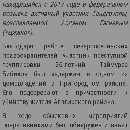
находящийся с 2017 года в федеральном
розыске активный участник бандгруппы,
возглавляемой Асланом Гагиевым
(«Джако»).
Благодаря работе североосетинских
правоохранителей, участник преступной
группировки 36-летний Таймураз
Бибилов был задержан в одном из
домовладений в Пригородном районе.
Его подозревают в причастности к
убийству жителя Алагирского района.
В ходе обысковых мероприятий
оперативниками был обнаружен и изъят