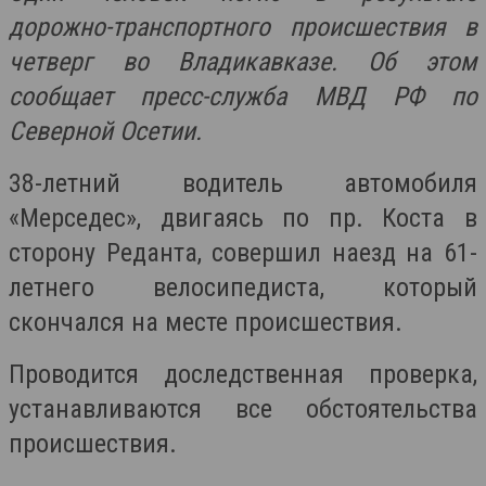
дорожно-транспортного происшествия в
четверг во Владикавказе. Об этом
сообщает пресс-служба МВД РФ по
Северной Осетии.
38-летний водитель автомобиля
«Мерседес», двигаясь по пр. Коста в
сторону Реданта, совершил наезд на 61-
летнего велосипедиста, который
скончался на месте происшествия.
Проводится доследственная проверка,
устанавливаются все обстоятельства
происшествия.