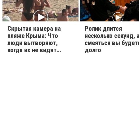
Скрытая камера на
Ролик длится
пляже Крыма: Что
несколько секунд, 
люди вытворяют,
смеяться вы будет
когда их не видят...
долго