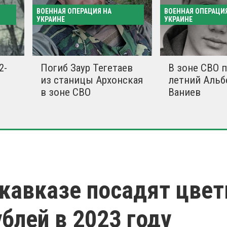
ВОЕННАЯ ОПЕРАЦИЯ НА
ВОЕННАЯ ОПЕРАЦИ
УКРАИНЕ
УКРАИНЕ
2-
Погиб Заур Тегетаев
В зоне СВО п
из станицы Архонская
летний Альб
в зоне СВО
Ваниев
кавказе посадят цвет
ублей в 2023 году