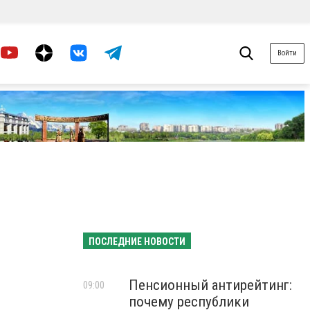
Войти
ПОСЛЕДНИЕ НОВОСТИ
Пенсионный антирейтинг:
09:00
почему республики