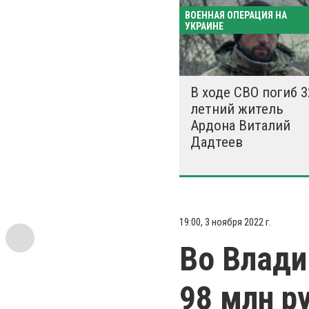
ВОЕННАЯ ОПЕРАЦИЯ НА
УКРАИНЕ
В ходе СВО погиб 3
летний житель
Ардона Виталий
Дадтеев
19:00, 3 ноября 2022 г.
Во Влади
98 млн р