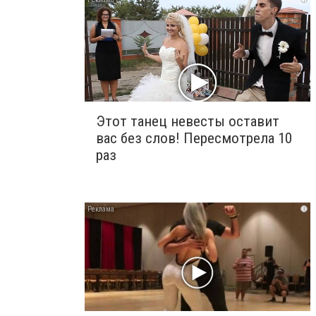
Этот танец невесты оставит
вас без слов! Пересмотрела 10
раз
i