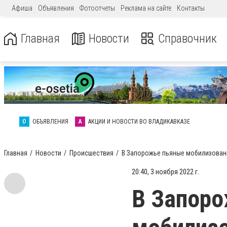
Афиша
Объявления
Фотоотчеты
Реклама на сайте
Контакты
Главная
Новости
Справочник
О
ОБЪЯВЛЕНИЯ
А
АКЦИИ И НОВОСТИ ВО ВЛАДИКАВКАЗЕ
Главная
Новости
Происшествия
В Запорожье пьяные мобилизованн
20:40, 3 ноября 2022 г.
В Запор