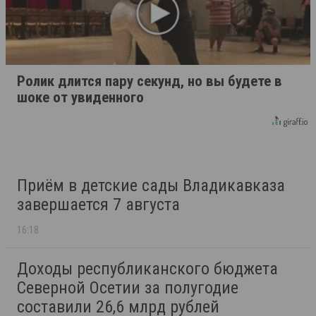
Ролик длится пару секунд, но вы будете в
шоке от увиденного
Приём в детские сады Владикавказа
завершается 7 августа
16:18
Доходы республиканского бюджета
Северной Осетии за полугодие
составили 26,6 млрд рублей