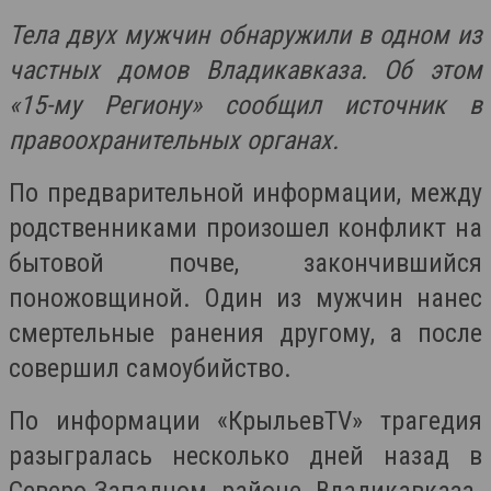
Тела двух мужчин обнаружили в одном из
частных домов Владикавказа. Об этом
«15-му Региону» сообщил источник в
правоохранительных органах.
По предварительной информации, между
родственниками произошел конфликт на
бытовой почве, закончившийся
поножовщиной. Один из мужчин нанес
смертельные ранения другому, а после
совершил самоубийство.
По информации «КрыльевTV» трагедия
разыгралась несколько дней назад в