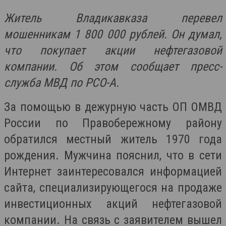
Житель Владикавказа перевел
мошенникам 1 800 000 рублей. Он думал,
что покупает акции нефтегазовой
компании. Об этом сообщает пресс-
служба МВД по РСО-А.
За помощью в дежурную часть ОП ОМВД
России по Правобережному району
обратился местный житель 1970 года
рождения. Мужчина пояснил, что в сети
Интернет заинтересовался информацией
сайта, специализирующегося на продаже
инвестиционных акций нефтегазовой
компании. На связь с заявителем вышел