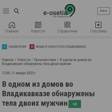
Войти
Главная
Новости
Справочник
Спецтемы
О
ОБЪЯВЛЕНИЯ
А
АКЦИИ И НОВОСТИ ВО ВЛАДИКАВКАЗЕ
Главная
Новости
Происшествия
В одном из домов во
Владикавказе обнаружены тела двоих мужчин
15:00, 11 января 2023 г.
В одном из домов во
Владикавказе обнаружены
тела двоих мужчин
ЧП