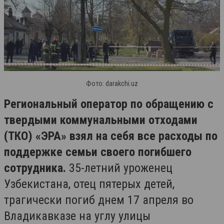
Фото: darakchi.uz
Региональный оператор по обращению с
твердыми коммунальными отходами
(ТКО) «ЭРА» взял на себя все расходы по
поддержке семьи своего погибшего
сотрудника.
35-летний уроженец
Узбекистана, отец пятерых детей,
трагически погиб днем 17 апреля во
Владикавказе на углу улицы