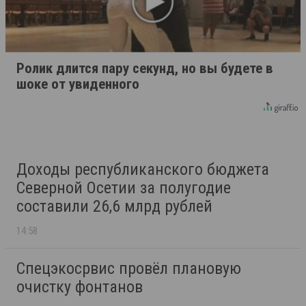
Ролик длится пару секунд, но вы будете в
шоке от увиденного
Доходы республиканского бюджета
Северной Осетии за полугодие
составили 26,6 млрд рублей
14:58
Спецэкосрвис провёл плановую
очистку фонтанов