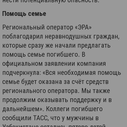
нести потенциальную опасность.
Помощь семье
Региональный оператор «ЭРА»
поблагодарил неравнодушных граждан,
которые сразу же начали предлагать
помощь семье погибшего. В
официальном заявлении компания
подчеркнула: «Вся необходимая помощь
семье будет оказана за счёт средств
регионального оператора. Мы также
продолжим оказывать поддержку и в
дальнейшем». Коллеги погибшего
сообщили ТАСС, что у мужчины в