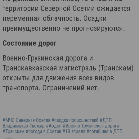
территории Северной Осетии ожидается
переменная облачность. Осадки
преимущественно не прогнозируются.
Состояние дорог
Военно-Грузинская дорога и
Транскавказская магистраль (Транскам)
открыты для движения всех видов
транспорта. Ограничений нет.
#МЧС Северная Осетия #сводка происшествий #ДТП
Владикавказ #пожар #Ардон #Военно-Грузинская дорога
#Транскам #погода в Осетии #18 апреля #погибшие в ДТП