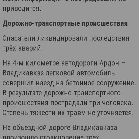
приводится.
Дорожно-транспортные происшествия
Спасатели ликвидировали последствия
трёх аварий.
На 4-м километре автодороги Ардон –
Владикавказ легковой автомобиль
совершил наезд на бетонное сооружение.
В результате дорожно-транспортного
происшествия пострадали три человека.
Степень тяжести их травм не уточняется.
На объездной дороге Владикавказа
произошло столкновение трёх