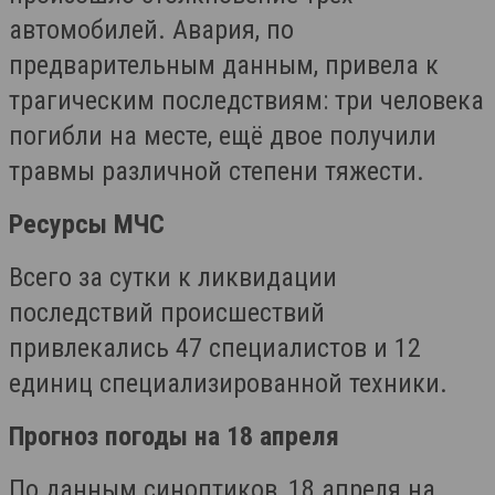
автомобилей. Авария, по
предварительным данным, привела к
трагическим последствиям: три человека
погибли на месте, ещё двое получили
травмы различной степени тяжести.
Ресурсы МЧС
Всего за сутки к ликвидации
последствий происшествий
привлекались 47 специалистов и 12
единиц специализированной техники.
Прогноз погоды на 18 апреля
По данным синоптиков, 18 апреля на