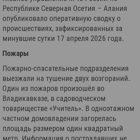
Республике Северная Осетия – Алания
опубликовало оперативную сводку о
происшествиях, зафиксированных за
минувшие сутки 17 апреля 2026 года.
Пожары
Пожарно-спасательные подразделения
выезжали на тушение двух возгораний.
Один из пожаров произошёл во
Владикавказе, в садоводческом
товариществе «Учитель». В одноэтажном
частном домовладении загорелась
площадь размером один квадратный
метр. Информация о пострадавших не