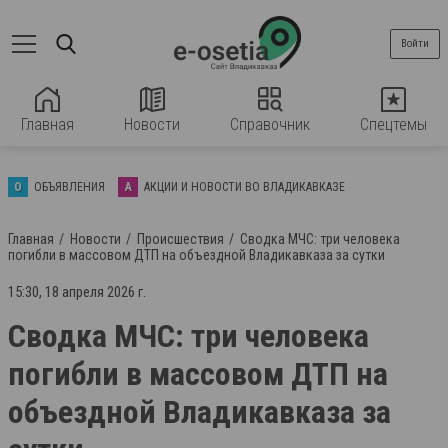
Войти
Главная
Новости
Справочник
Спецтемы
О
ОБЪЯВЛЕНИЯ
А
АКЦИИ И НОВОСТИ ВО ВЛАДИКАВКАЗЕ
Главная
Новости
Происшествия
Сводка МЧС: три человека
погибли в массовом ДТП на объездной Владикавказа за сутки
15:30, 18 апреля 2026 г.
Сводка МЧС: три человека
погибли в массовом ДТП на
объездной Владикавказа за