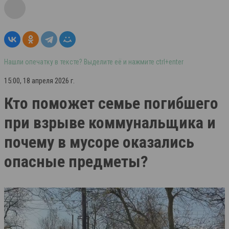
Нашли опечатку в тексте? Выделите её и нажмите ctrl+enter
15:00, 18 апреля 2026 г.
Кто поможет семье погибшего
при взрыве коммунальщика и
почему в мусоре оказались
опасные предметы?