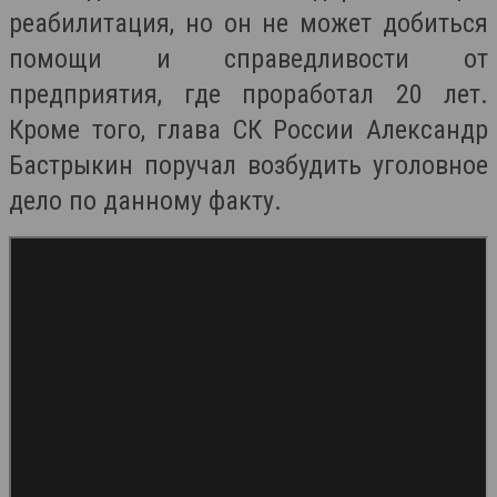
реабилитация, но он не может добиться
помощи и справедливости от
предприятия, где проработал 20 лет.
Кроме того, глава СК России Александр
Бастрыкин поручал возбудить уголовное
дело по данному факту.