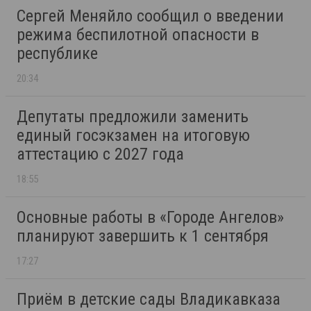
Сергей Меняйло сообщил о введении
режима беспилотной опасности в
республике
20:34
Депутаты предложили заменить
единый госэкзамен на итоговую
аттестацию с 2027 года
18:55
Основные работы в «Городе Ангелов»
планируют завершить к 1 сентября
17:27
Приём в детские сады Владикавказа