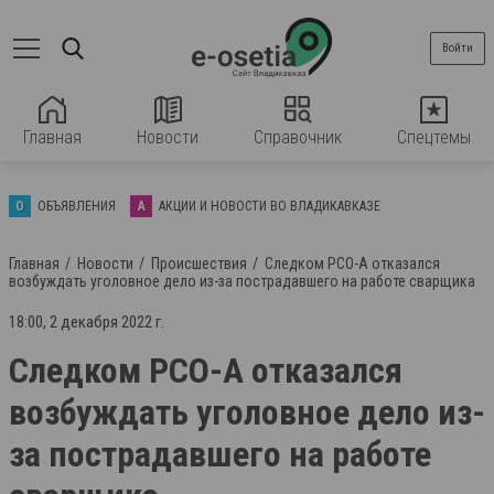
Войти
Главная
Новости
Справочник
Спецтемы
О
ОБЪЯВЛЕНИЯ
А
АКЦИИ И НОВОСТИ ВО ВЛАДИКАВКАЗЕ
Главная
Новости
Происшествия
Следком РСО-А отказался
возбуждать уголовное дело из-за пострадавшего на работе сварщика
18:00, 2 декабря 2022 г.
Следком РСО-А отказался
возбуждать уголовное дело из-
за пострадавшего на работе