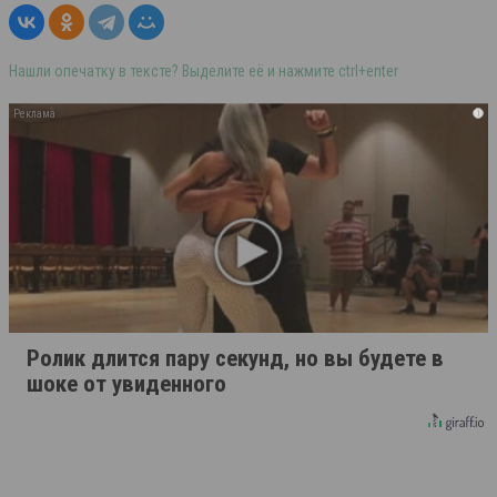
Нашли опечатку в тексте? Выделите её и нажмите ctrl+enter
i
Ролик длится пару секунд, но вы будете в
шоке от увиденного