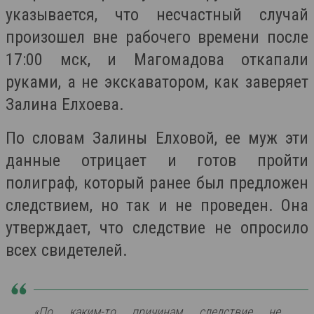
указывается, что несчастный случай
произошел вне рабочего времени после
17:00 мск, и Магомадова откапали
руками, а не экскаватором, как заверяет
Залина Елхоева.
По словам Залины Елховой, ее муж эти
данные отрицает и готов пройти
полиграф, который ранее был предложен
следствием, но так и не проведен. Она
утверждает, что следствие не опросило
всех свидетелей.
«По каким-то причинам следствие не