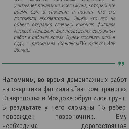
учитывает показания моего мужа, который все
время был в сознании и помнит, что его
доставали экскаватором. Также, что его на
объект отправил главный инженер филиала
Алексей Палашкин для проведения сварочных
работ в рабочее время. Будем подавать иски в
суд», – рассказала «КрыльямТV» супруга Али
Залина.
Напомним, во время демонтажных работ
на сварщика филиала «Газпром трансгаз
Ставрополь» в Моздоке обрушился грунт.
В результате у него сломаны 15 ребер,
поврежден позвоночник. Ему
необходима дорогостоящая