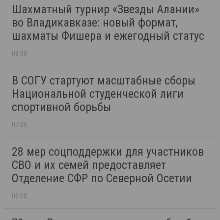
Шахматный турнир «Звезды Алании»
во Владикавказе: новый формат,
шахматы Фишера и ежегодный статус
08:00
В СОГУ стартуют масштабные сборы
Национальной студенческой лиги
спортивной борьбы
07:00
28 мер соцподдержки для участников
СВО и их семей предоставляет
Отделение СФР по Северной Осетии
06:00