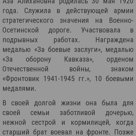
Аза Алихановна родилась 30 мая 1920
года. Служила в действующей армии
стратегического значения на Военно-
Осетинской дороге. Участвовала в
подрывных работах. Награждена
медалью «За боевые заслуги», медалью
«За оборону Кавказа», орденом
Отечественной войны, знаком
«Фронтовик 1941-1945 гг.», 10 боевыми
медалями.
В своей долгой жизни она была для
своей семьи заботливой дочерью,
нежной сестрой и кормилицей, когда
старший брат воевал на фронте. Позже