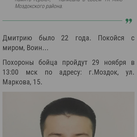
Моздокского района.
Дмитрию было 22 года. Покойся с
миром, Воин...
Похороны бойца пройдут 29 ноября в
13:00 мск по адресу: г.Моздок, ул.
Маркова, 15.