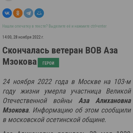
Нашли опечатку в тексте? Выделите её и нажмите ctrl+enter
14:00, 28 ноября 2022 г.
Скончалась ветеран ВОВ Аза
Мзокова
ГЕРОИ
24 ноября 2022 года в Москве на 103-м
году жизни умерла участница Великой
Отечественной войны
Аза Алихановна
Мзокова
. Информацию об этом сообщили
в московской осетинской общине.