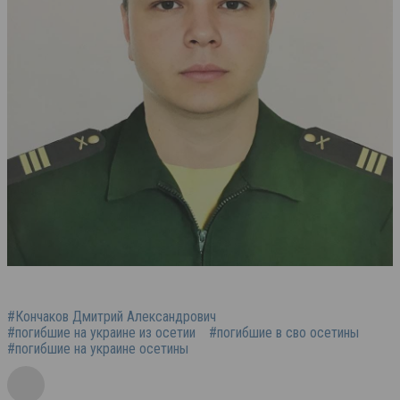
#Кончаков Дмитрий Александрович
#погибшие на украине из осетии
#погибшие в сво осетины
#погибшие на украине осетины