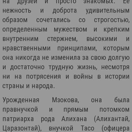
на друзей и просто знакомых. Ее
нежность и доброта удивительным
образом сочетались со строгостью,
определенным мужеством и крепким
внутренним стержнем, высокими и
нравственными принципами, которым
она никогда не изменила за свою долгую
и достаточно трудную жизнь, несмотря
ни на потрясения и войны в истории
страны и народа.
Урожденная Мзокова, она была
правнучкой и прямым потомком
патриарха рода Алихана (Алихантай,
Царазонтай), внучкой Тасо (офицера