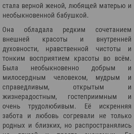
стала верной женой, любящей матерью и
необыкновенной бабушкой.
Она обладала редким сочетанием
внешней красоты и внутренней
духовности, нравственной чистоты и
тонким восприятием красоты во всём.
Была необыкновенно добрым и
милосердным человеком, мудрым и
справедливым, открытым и
жизнерадостным, гостеприимным и
очень трудолюбивым. Её искренняя
забота и любовь согревали не только
родных и близких, но распространялись