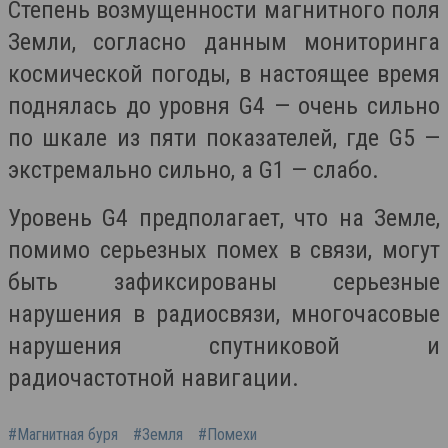
Степень возмущенности магнитного поля
Земли, согласно данным мониторинга
космической погоды, в настоящее время
поднялась до уровня G4 — очень сильно
по шкале из пяти показателей, где G5 —
экстремально сильно, а G1 — слабо.
Уровень G4 предполагает, что на Земле,
помимо серьезных помех в связи, могут
быть зафиксированы серьезные
нарушения в радиосвязи, многочасовые
нарушения спутниковой и
радиочастотной навигации.
#Магнитная буря
#Земля
#Помехи