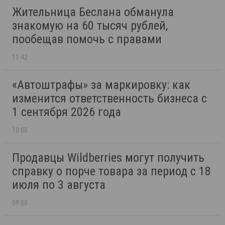
Жительница Беслана обманула
знакомую на 60 тысяч рублей,
пообещав помочь с правами
11:42
«Автоштрафы» за маркировку: как
изменится ответственность бизнеса с
1 сентября 2026 года
10:00
Продавцы Wildberries могут получить
справку о порче товара за период с 18
июля по 3 августа
09:00