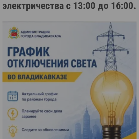
электричества с 13:00 до 16:00.