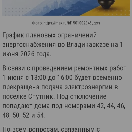
Фото: https://max.ru/id1501002346_gos
График плановых ограничений
энергоснабжения во Владикавказе на 1
июня 2026 года.
В связи с проведением ремонтных работ
1 июня с 13:00 до 16:00 будет временно
прекращена подача электроэнергии в
посёлке Спутник. Под отключение
попадают дома под номерами 42, 44, 46,
48, 50, 52 и 54.
По всем вопросам, связанным с