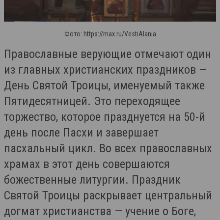
Фото: https://max.ru/VestiAlania
Православные верующие отмечают один
из главных христианских праздников —
День Святой Троицы, именуемый также
Пятидесятницей. Это переходящее
торжество, которое празднуется на 50-й
день после Пасхи и завершает
пасхальный цикл. Во всех православных
храмах в этот день совершаются
божественные литургии. Праздник
Святой Троицы раскрывает центральный
догмат христианства — учение о Боге,