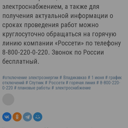
электроснабжением, а также для
получения актуальной информации о
сроках проведения работ можно
круглосуточно обращаться на горячую
линию компании «Россети» по телефону
8-800-220-0-220. Звонок по России
бесплатный.
#отключение электроэнергии # Владикавказ # 1 июня # график
отключений # Спутник # Россети # горячая линия # 8-800-220-
0-220 # плановые работы # электроснабжение