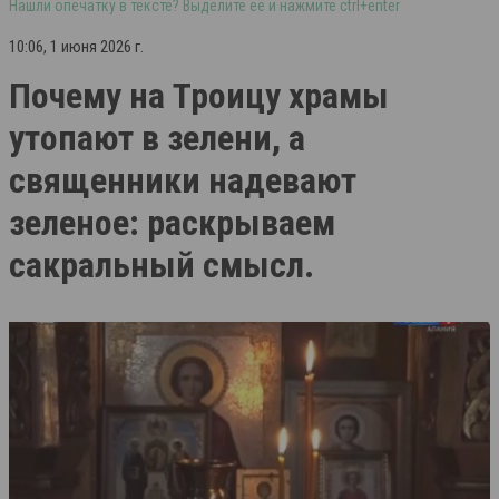
Нашли опечатку в тексте? Выделите её и нажмите ctrl+enter
10:06, 1 июня 2026 г.
Почему на Троицу храмы
утопают в зелени, а
священники надевают
зеленое: раскрываем
сакральный смысл.