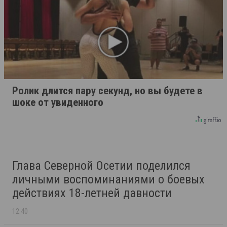
Ролик длится пару секунд, но вы будете в
шоке от увиденного
Глава Северной Осетии поделился
личными воспоминаниями о боевых
действиях 18-летней давности
12:40