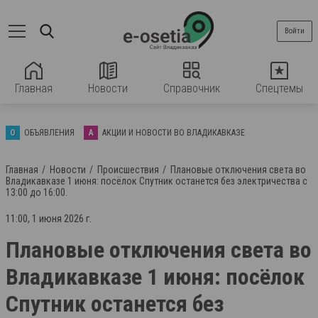
Войти
Главная
Новости
Справочник
Спецтемы
О
ОБЪЯВЛЕНИЯ
А
АКЦИИ И НОВОСТИ ВО ВЛАДИКАВКАЗЕ
Главная
Новости
Происшествия
Плановые отключения света во
Владикавказе 1 июня: посёлок Спутник останется без электричества с
13:00 до 16:00.
11:00, 1 июня 2026 г.
Плановые отключения света во
Владикавказе 1 июня: посёлок
Спутник останется без