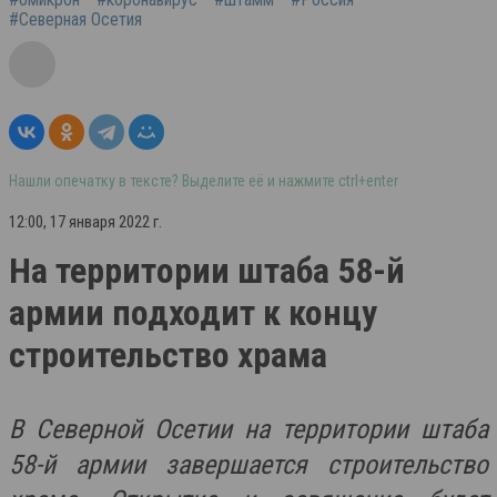
#Северная Осетия
Нашли опечатку в тексте? Выделите её и нажмите ctrl+enter
12:00, 17 января 2022 г.
На территории штаба 58-й
армии подходит к концу
строительство храма
В Северной Осетии на территории штаба
58-й армии завершается строительство