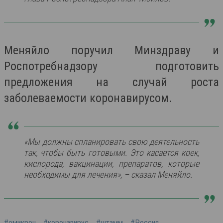
Меняйло поручил Минздраву и
Роспотребнадзору подготовить
предложения на случай роста
заболеваемости коронавирусом.
«Мы должны спланировать свою деятельность
так, чтобы быть готовыми. Это касается коек,
кислорода, вакцинации, препаратов, которые
необходимы для лечения», – сказал Меняйло.
#омикрон
#коронавирус
#штамм
#Россия