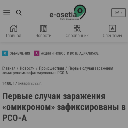
Войти
Главная
Новости
Справочник
Спецтемы
О
ОБЪЯВЛЕНИЯ
А
АКЦИИ И НОВОСТИ ВО ВЛАДИКАВКАЗЕ
Главная
Новости
Происшествия
Первые случаи заражения
«омикроном» зафиксированы в РСО-А
14:00, 17 января 2022 г.
Первые случаи заражения
«омикроном» зафиксированы в
РСО-А