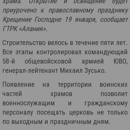
храма. Открытие и освящение будет
приурочено к православному празднику
Крещение Господне 19 января, сообщает
ГТРК «Алания».
Строительство велось в течение пяти лет.
Все этапы контролировал командующий
58-й общевойсковой армией ЮВО,
генерал-лейтенант Михаил Зусько.
Появление на территории воинских
частей храмов позволит
военнослужащим и гражданскому
персоналу посещать церковь не только
по выходным и праздничным дням.