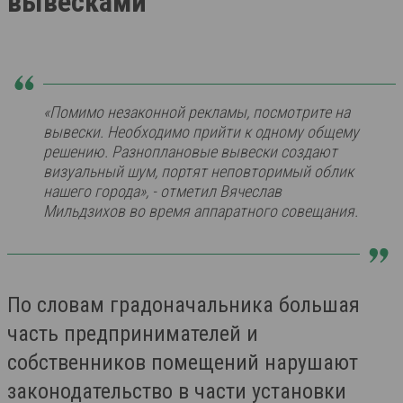
вывесками
«Помимо незаконной рекламы, посмотрите на
вывески. Необходимо прийти к одному общему
решению. Разноплановые вывески создают
визуальный шум, портят неповторимый облик
нашего города», - отметил Вячеслав
Мильдзихов во время аппаратного совещания.
По словам градоначальника большая
часть предпринимателей и
собственников помещений нарушают
законодательство в части установки