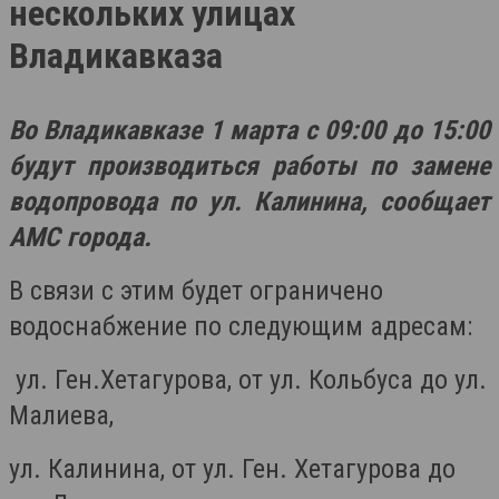
нескольких улицах
Владикавказа
Во Владикавказе 1 марта с 09:00 до 15:00
будут производиться работы по замене
водопровода по ул. Калинина, сообщает
АМС города.
В связи с этим будет ограничено
водоснабжение по следующим адресам:
ул. Ген.Хетагурова, от ул. Кольбуса до ул.
Малиева,
ул. Калинина, от ул. Ген. Хетагурова до