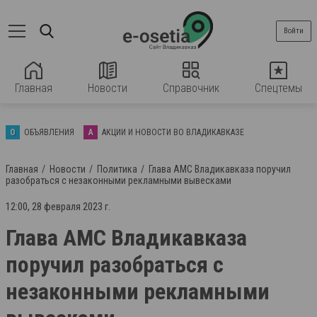
Войти
Главная
Новости
Справочник
Спецтемы
О
ОБЪЯВЛЕНИЯ
А
АКЦИИ И НОВОСТИ ВО ВЛАДИКАВКАЗЕ
Главная
Новости
Политика
Глава АМС Владикавказа поручил
разобраться с незаконными рекламными вывесками
12:00, 28 февраля 2023 г.
Глава АМС Владикавказа
поручил разобраться с
незаконными рекламными