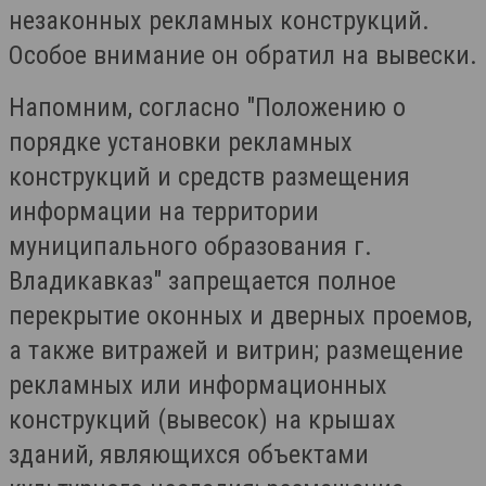
незаконных рекламных конструкций.
Особое внимание он обратил на вывески.
Напомним, согласно "Положению о
порядке установки рекламных
конструкций и средств размещения
информации на территории
муниципального образования г.
Владикавказ" запрещается полное
перекрытие оконных и дверных проемов,
а также витражей и витрин; размещение
рекламных или информационных
конструкций (вывесок) на крышах
зданий, являющихся объектами