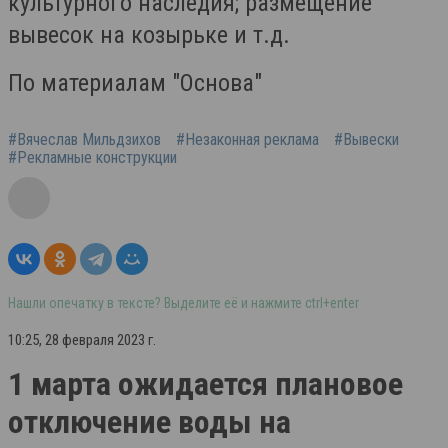
культурного наследия; размещение
вывесок на козырьке и т.д.
По материалам "Основа"
#Вячеслав Мильдзихов
#Незаконная реклама
#Вывески
#Рекламные конструкции
Нашли опечатку в тексте? Выделите её и нажмите ctrl+enter
10:25, 28 февраля 2023 г.
1 марта ожидается плановое
отключение воды на