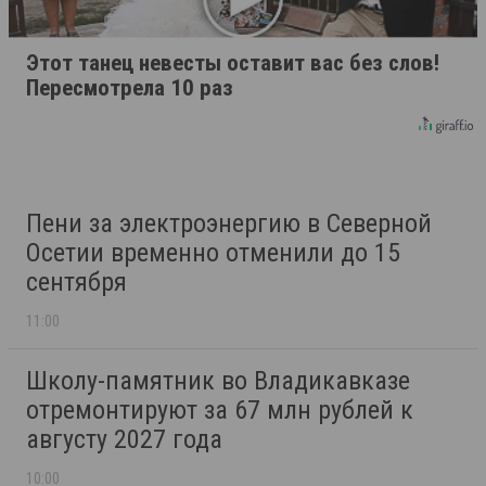
Этот танец невесты оставит вас без слов!
Пересмотрела 10 раз
Пени за электроэнергию в Северной
Осетии временно отменили до 15
сентября
11:00
Школу-памятник во Владикавказе
отремонтируют за 67 млн рублей к
августу 2027 года
10:00