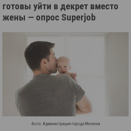
готовы уйти в декрет вместо
жены — опрос Superjob
Фото: Администрация города Мегиона