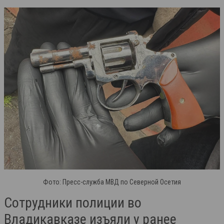
Фото: Пресс-служба МВД по Северной Осетия
Сотрудники полиции во
Владикавказе изъяли у ранее