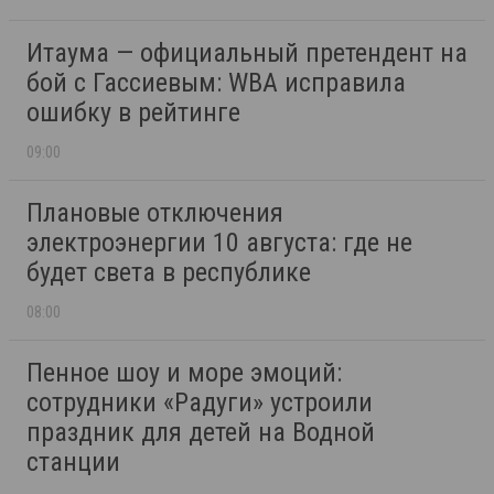
Итаума — официальный претендент на
бой с Гассиевым: WBA исправила
ошибку в рейтинге
09:00
Плановые отключения
электроэнергии 10 августа: где не
будет света в республике
08:00
Пенное шоу и море эмоций:
сотрудники «Радуги» устроили
праздник для детей на Водной
станции