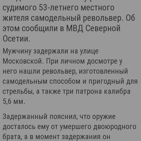
судимого 53-летнего местного
жителя самодельный револьвер. Об
этом сообщили в МВД Северной
Осетии.
Мужчину задержали на улице
Московской. При личном досмотре у
него нашли револьвер, изготовленный
самодельным способом и пригодный для
стрельбы, а также три патрона калибра
5,6 мм.
Задержанный пояснил, что оружие
досталось ему от умершего двоюродного
брата, а в момент задержания он