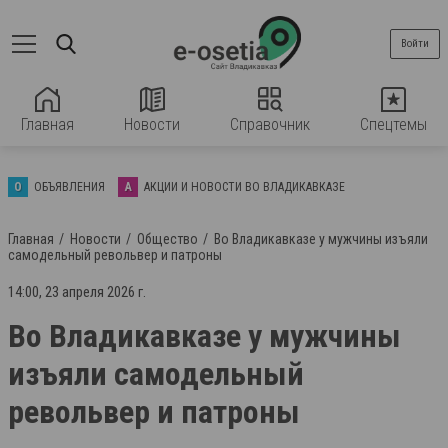
Войти
Главная
Новости
Справочник
Спецтемы
О
ОБЪЯВЛЕНИЯ
А
АКЦИИ И НОВОСТИ ВО ВЛАДИКАВКАЗЕ
Главная
Новости
Общество
Во Владикавказе у мужчины изъяли
самодельный револьвер и патроны
14:00, 23 апреля 2026 г.
Во Владикавказе у мужчины
изъяли самодельный
револьвер и патроны