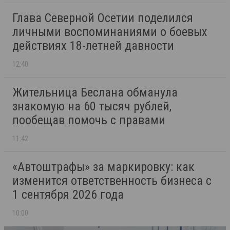
Глава Северной Осетии поделился
личными воспоминаниями о боевых
действиях 18-летней давности
12:40
Жительница Беслана обманула
знакомую на 60 тысяч рублей,
пообещав помочь с правами
11:42
«Автоштрафы» за маркировку: как
изменится ответственность бизнеса с
1 сентября 2026 года
10:00