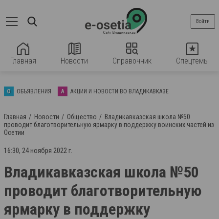
Войти
Главная
Новости
Справочник
Спецтемы
О
ОБЪЯВЛЕНИЯ
А
АКЦИИ И НОВОСТИ ВО ВЛАДИКАВКАЗЕ
Главная
Новости
Общество
Владикавказская школа №50
проводит благотворительную ярмарку в поддержку воинских частей из
Осетии
16:30, 24 ноября 2022 г.
Владикавказская школа №50
проводит благотворительную
ярмарку в поддержку