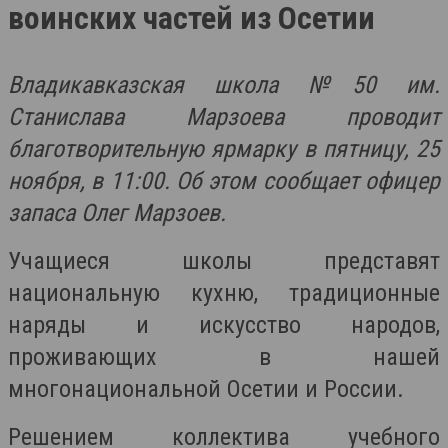
воинских частей из Осетии
Владикавказская школа №50 им.
Станислава Марзоева проводит
благотворительную ярмарку в пятницу, 25
ноября, в 11:00. Об этом сообщает офицер
запаса Олег Марзоев.
Учащиеся школы представят
национальную кухню, традиционные
наряды и искусство народов,
проживающих в нашей
многонациональной Осетии и России.
Решением коллектива учебного