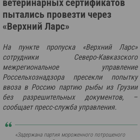
ветеринарных сертификатов
пытались провезти через
«Верхний Ларс»
На пункте пропуска «Верхний Ларс»
сотрудники Северо-Кавказского
межрегиональное управление
Россельхознадзора пресекли попытку
ввоза в Россию партию рыбы из Грузии
без разрешительных документов, –
сообщает пресс-служба управления.
«Задержана партия мороженного потрошеного