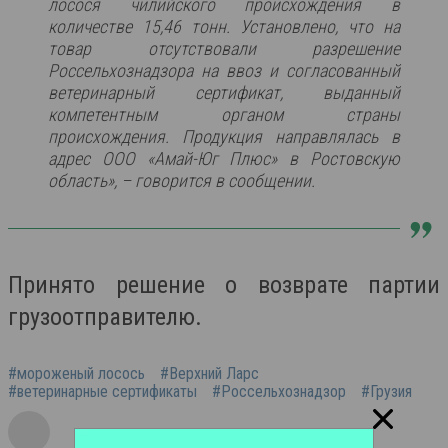
лосося чилийского происхождения в
количестве 15,46 тонн. Установлено, что на
товар отсутствовали разрешение
Россельхознадзора на ввоз и согласованный
ветеринарный сертификат, выданный
компетентным органом страны
происхождения. Продукция направлялась в
адрес ООО «Амай-Юг Плюс» в Ростовскую
область», – говорится в сообщении.
Принято решение о возврате партии
грузоотправителю.
#мороженый лосось
#Верхний Ларс
#ветеринарные сертификаты
#Россельхознадзор
#Грузия