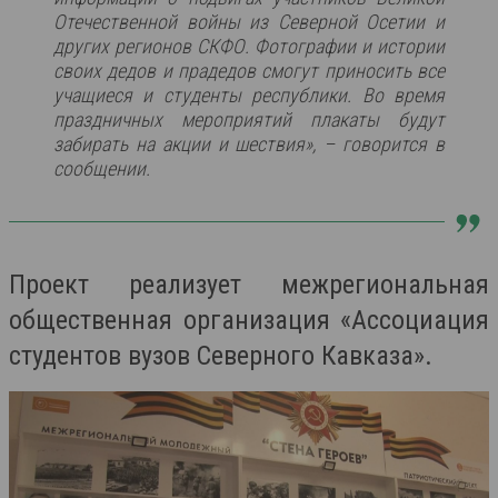
Отечественной войны из Северной Осетии и
других регионов СКФО. Фотографии и истории
своих дедов и прадедов смогут приносить все
учащиеся и студенты республики. Во время
праздничных мероприятий плакаты будут
забирать на акции и шествия», – говорится в
сообщении.
Проект реализует межрегиональная
общественная организация «Ассоциация
студентов вузов Северного Кавказа».