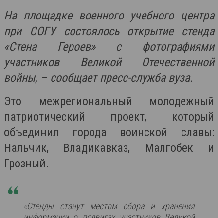
На площадке военного учебного центра
при СОГУ состоялось открытие стенда
«Стена Героев» с фотографиями
участников Великой Отечественной
войны, – сообщает пресс-служба вуза.
Это межрегиональный молодежный
патриотический проект, который
объединил города воинской славы:
Нальчик, Владикавказ, Малгобек и
Грозный.
«Стенды станут местом сбора и хранения
информации о подвигах участников Великой