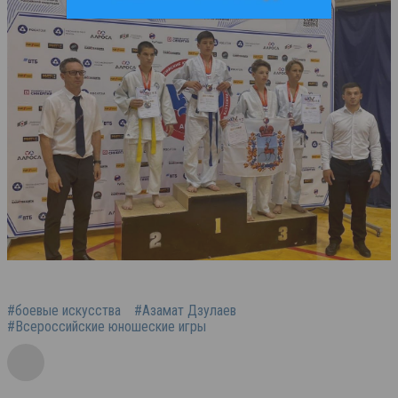
#боевые искусства
#Азамат Дзулаев
#Всероссийские юношеские игры