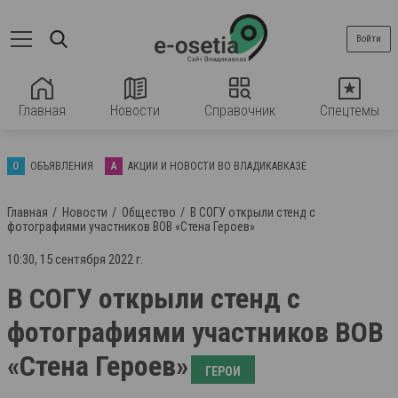
Войти
Главная
Новости
Справочник
Спецтемы
О
ОБЪЯВЛЕНИЯ
А
АКЦИИ И НОВОСТИ ВО ВЛАДИКАВКАЗЕ
Главная
Новости
Общество
В СОГУ открыли стенд с
фотографиями участников ВОВ «Стена Героев»
10:30, 15 сентября 2022 г.
В СОГУ открыли стенд с
фотографиями участников ВОВ
«Стена Героев»
ГЕРОИ