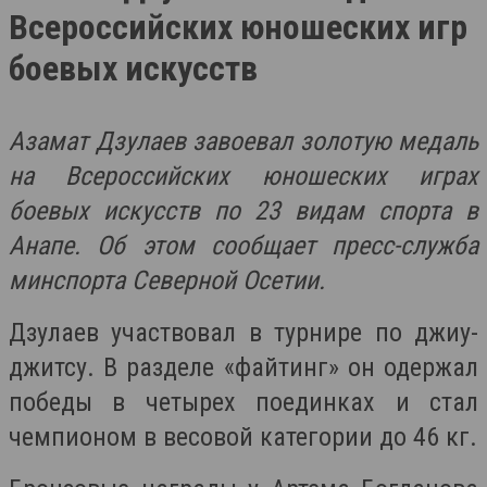
Всероссийских юношеских игр
боевых искусств
Азамат Дзулаев завоевал золотую медаль
на Всероссийских юношеских играх
боевых искусств по 23 видам спорта в
Анапе. Об этом сообщает пресс-служба
минспорта Северной Осетии.
Дзулаев участвовал в турнире по джиу-
джитсу. В разделе «файтинг» он одержал
победы в четырех поединках и стал
чемпионом в весовой категории до 46 кг.