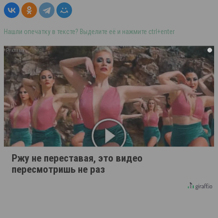
Нашли опечатку в тексте? Выделите её и нажмите ctrl+enter
i
Ржу не переставая, это видео
пересмотришь не раз