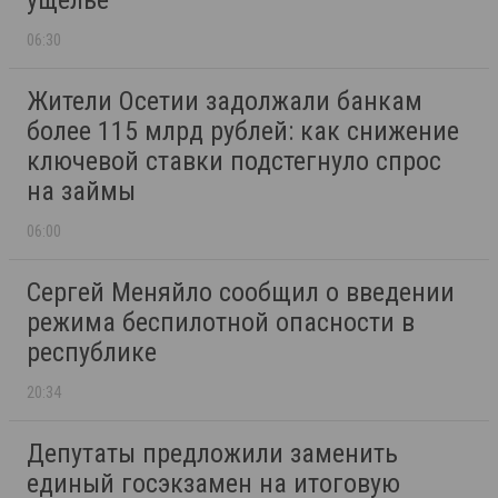
ущелье
06:30
Жители Осетии задолжали банкам
более 115 млрд рублей: как снижение
ключевой ставки подстегнуло спрос
на займы
06:00
Сергей Меняйло сообщил о введении
режима беспилотной опасности в
республике
20:34
Депутаты предложили заменить
единый госэкзамен на итоговую