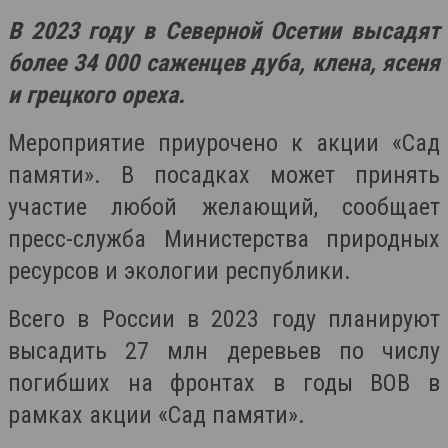
В 2023 году в Северной Осетии высадят
более 34 000 саженцев дуба, клена, ясеня
и грецкого ореха.
Мероприятие приурочено к акции «Сад
памяти». В посадках может принять
участие любой желающий, сообщает
пресс-служба Министерства природных
ресурсов и экологии республики.
Всего в России в 2023 году планируют
высадить 27 млн деревьев по числу
погибших на фронтах в годы ВОВ в
рамках акции «Сад памяти».