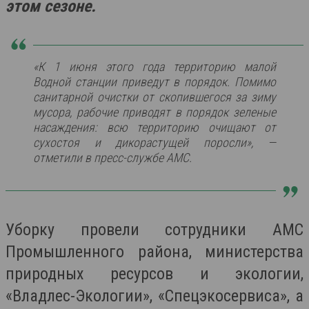
этом сезоне.
«К 1 июня этого года территорию малой
Водной станции приведут в порядок. Помимо
санитарной очистки от скопившегося за зиму
мусора, рабочие приводят в порядок зеленые
насаждения: всю территорию очищают от
сухостоя и дикорастущей поросли»,
—
отметили в пресс-службе АМС.
Уборку провели сотрудники АМС
Промышленного района, министерства
природных ресурсов и экологии,
«Владлес-Экологии», «Спецэкосервиса», а