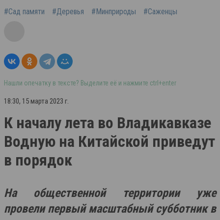
#Сад памяти
#Деревья
#Минприроды
#Саженцы
Нашли опечатку в тексте? Выделите её и нажмите ctrl+enter
18:30, 15 марта 2023 г.
К началу лета во Владикавказе
Водную на Китайской приведут
в порядок
На общественной территории уже
провели первый масштабный субботник в