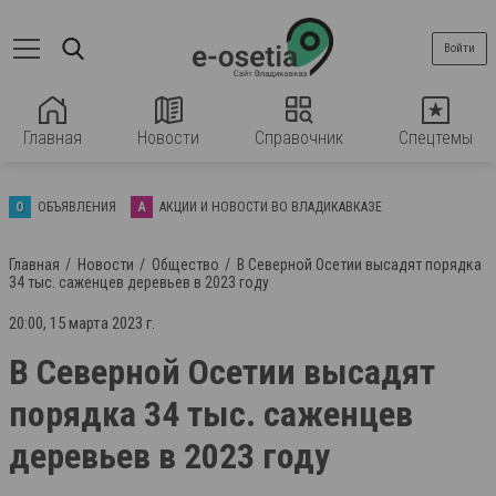
Войти
Главная
Новости
Справочник
Спецтемы
О
ОБЪЯВЛЕНИЯ
А
АКЦИИ И НОВОСТИ ВО ВЛАДИКАВКАЗЕ
Главная
Новости
Общество
В Северной Осетии высадят порядка
34 тыс. саженцев деревьев в 2023 году
20:00, 15 марта 2023 г.
В Северной Осетии высадят
порядка 34 тыс. саженцев
деревьев в 2023 году