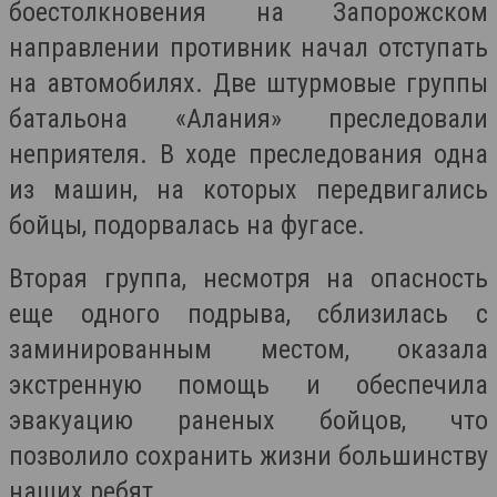
боестолкновения на Запорожском
направлении противник начал отступать
на автомобилях. Две штурмовые группы
батальона «Алания» преследовали
неприятеля. В ходе преследования одна
из машин, на которых передвигались
бойцы, подорвалась на фугасе.
Вторая группа, несмотря на опасность
еще одного подрыва, сблизилась с
заминированным местом, оказала
экстренную помощь и обеспечила
эвакуацию раненых бойцов, что
позволило сохранить жизни большинству
наших ребят.