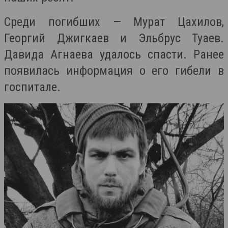
Среди погибших — Мурат Цахилов,
Георгий Джигкаев и Эльбрус Туаев.
Давида Агнаева удалось спасти. Ранее
появилась информация о его гибели в
госпитале.