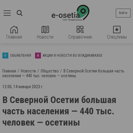
Войти
Главная
Новости
Справочник
Спецтемы
О
ОБЪЯВЛЕНИЯ
А
АКЦИИ И НОВОСТИ ВО ВЛАДИКАВКАЗЕ
Главная
Новости
Общество
В Северной Осетии большая часть
населения — 440 тыс. человек — осетины
12:00, 14 января 2023 г.
В Северной Осетии большая
часть населения — 440 тыс.
человек — осетины