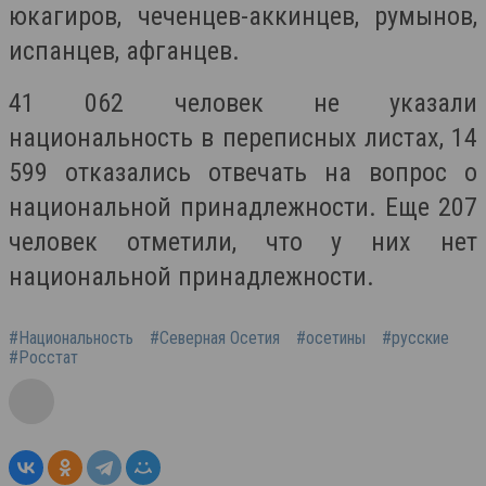
юкагиров, чеченцев-аккинцев, румынов,
испанцев, афганцев.
41 062 человек не указали
национальность в переписных листах, 14
599 отказались отвечать на вопрос о
национальной принадлежности. Еще 207
человек отметили, что у них нет
национальной принадлежности.
#Национальность
#Северная Осетия
#осетины
#русские
#Росстат