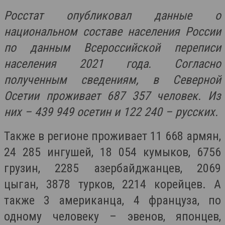
Росстат опубликовал данные о
национальном составе населения России
по данным Всероссийской переписи
населения 2021 года. Согласно
полученным сведениям, в Северной
Осетии проживает 687 357 человек. Из
них – 439 949 осетин и 122 240 – русских.
Также в регионе проживает 11 668 армян,
24 285 ингушей, 18 054 кумыков, 6756
грузин, 2285 азербайджанцев, 2069
цыган, 3878 турков, 2214 корейцев. А
также 3 американца, 4 француза, по
одному человеку – эвенов, японцев,