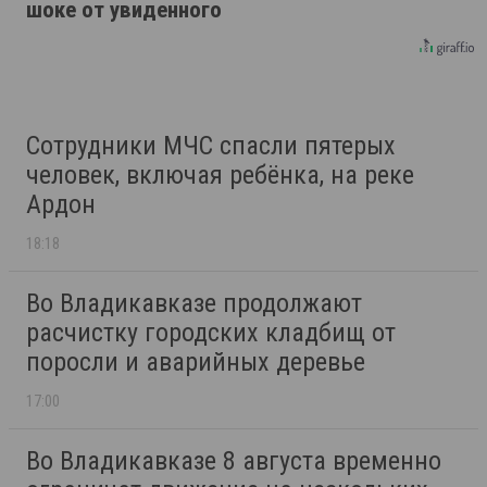
шоке от увиденного
Сотрудники МЧС спасли пятерых
человек, включая ребёнка, на реке
Ардон
18:18
Во Владикавказе продолжают
расчистку городских кладбищ от
поросли и аварийных деревье
17:00
Во Владикавказе 8 августа временно