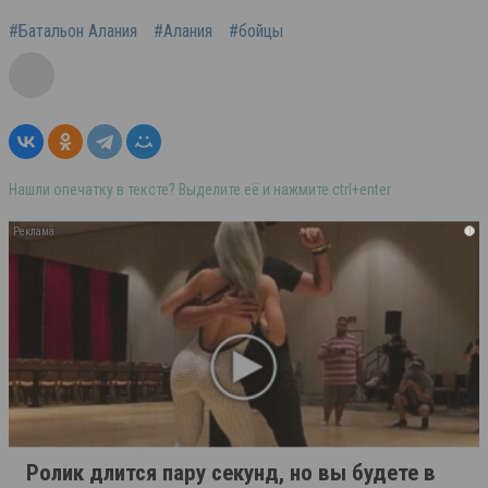
#Батальон Алания
#Алания
#бойцы
Нашли опечатку в тексте? Выделите её и нажмите ctrl+enter
i
Ролик длится пару секунд, но вы будете в