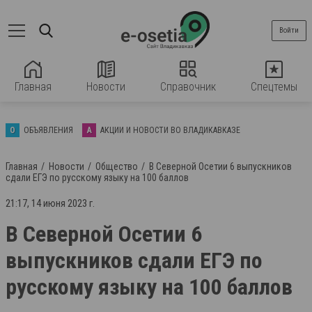
Войти
Главная
Новости
Справочник
Спецтемы
О
ОБЪЯВЛЕНИЯ
А
АКЦИИ И НОВОСТИ ВО ВЛАДИКАВКАЗЕ
Главная
Новости
Общество
В Северной Осетии 6 выпускников
сдали ЕГЭ по русскому языку на 100 баллов
21:17, 14 июня 2023 г.
В Северной Осетии 6
выпускников сдали ЕГЭ по
русскому языку на 100 баллов