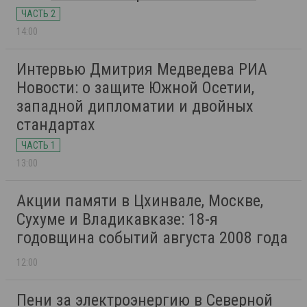
ЧАСТЬ 2
14:00
Интервью Дмитрия Медведева РИА
Новости: о защите Южной Осетии,
западной дипломатии и двойных
стандартах
ЧАСТЬ 1
13:00
Акции памяти в Цхинвале, Москве,
Сухуме и Владикавказе: 18-я
годовщина событий августа 2008 года
12:00
Пени за электроэнергию в Северной