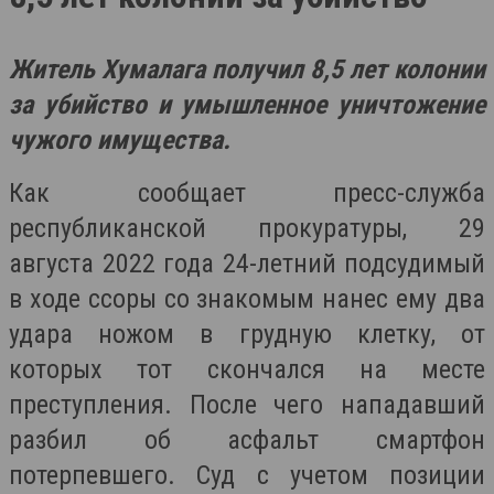
Житель Хумалага получил 8,5 лет колонии
за убийство и умышленное уничтожение
чужого имущества.
Как сообщает пресс-служба
республиканской прокуратуры, 29
августа 2022 года 24-летний подсудимый
в ходе ссоры со знакомым нанес ему два
удара ножом в грудную клетку, от
которых тот скончался на месте
преступления. После чего нападавший
разбил об асфальт смартфон
потерпевшего. Суд с учетом позиции