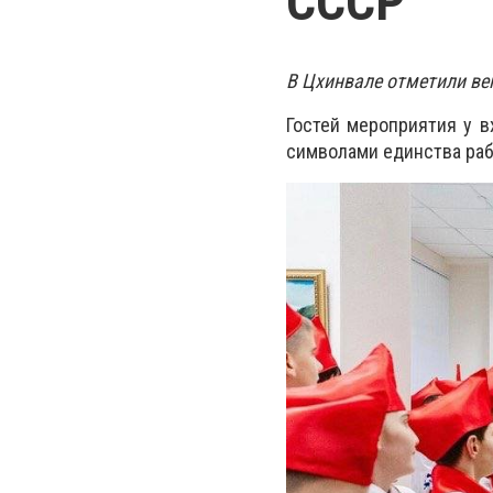
СССР
В Цхинвале отметили ве
Гостей мероприятия у 
символами единства раб