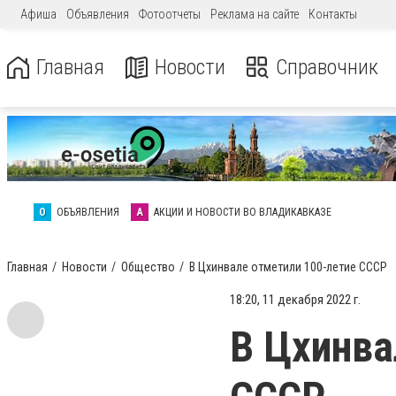
Афиша
Объявления
Фотоотчеты
Реклама на сайте
Контакты
Главная
Новости
Справочник
О
ОБЪЯВЛЕНИЯ
А
АКЦИИ И НОВОСТИ ВО ВЛАДИКАВКАЗЕ
Главная
Новости
Общество
В Цхинвале отметили 100-летие СССР
18:20, 11 декабря 2022 г.
В Цхинва