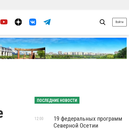
Войти
ПОСЛЕДНИЕ НОВОСТИ
е
19 федеральных программ
12:00
Северной Осетии